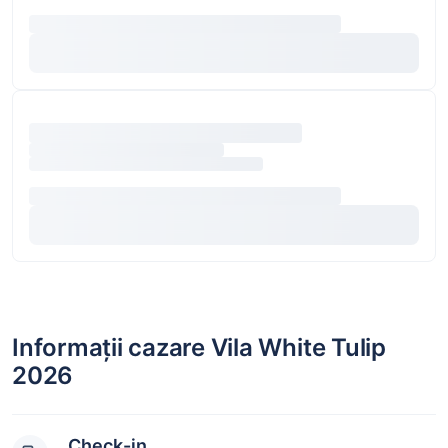
Informații cazare Vila White Tulip
2026
Check-in