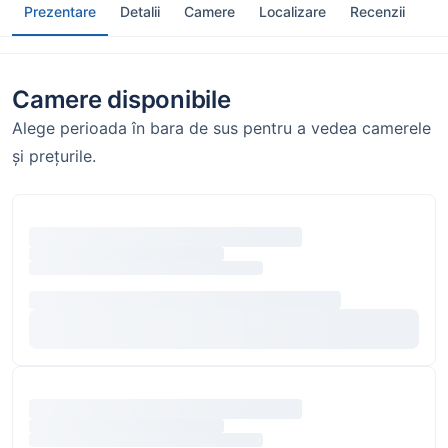
Prezentare
Detalii
Camere
Localizare
Recenzii
Camere disponibile
Alege perioada în bara de sus pentru a vedea camerele
și prețurile.