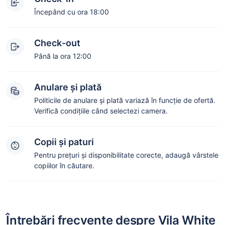
Începând cu ora 18:00
Check-out
Până la ora 12:00
Anulare și plată
Politicile de anulare și plată variază în funcție de ofertă.
Verifică condițiile când selectezi camera.
Copii și paturi
Pentru prețuri și disponibilitate corecte, adaugă vârstele
copiilor în căutare.
Întrebări frecvente despre Vila White