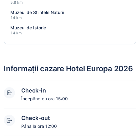
5.8 km
Muzeul de Stiintele Naturii
14 km
Muzeul de Istorie
14 km
Informații cazare Hotel Europa 2026
Check-in
Începând cu ora 15:00
Check-out
Până la ora 12:00