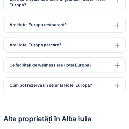
Europa?
Are Hotel Europa restaurant?
Are Hotel Europa parcare?
Ce facilități de wellness are Hotel Europa?
Cum pot rezerva un sejur la Hotel Europa?
Alte proprietăți în Alba Iulia