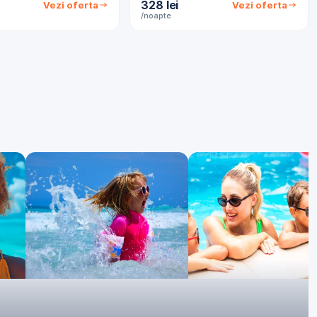
328 lei
Vezi oferta
Vezi oferta
/noapte