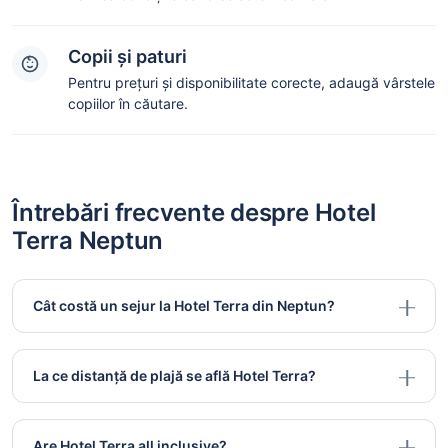
Copii și paturi
Pentru prețuri și disponibilitate corecte, adaugă vârstele
copiilor în căutare.
Întrebări frecvente despre Hotel
Terra Neptun
Cât costă un sejur la Hotel Terra din Neptun?
La ce distanță de plajă se află Hotel Terra?
Are Hotel Terra all inclusive?