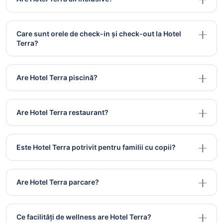
Care sunt orele de check-in și check-out la Hotel
Terra?
Are Hotel Terra piscină?
Are Hotel Terra restaurant?
Este Hotel Terra potrivit pentru familii cu copii?
Are Hotel Terra parcare?
Ce facilități de wellness are Hotel Terra?