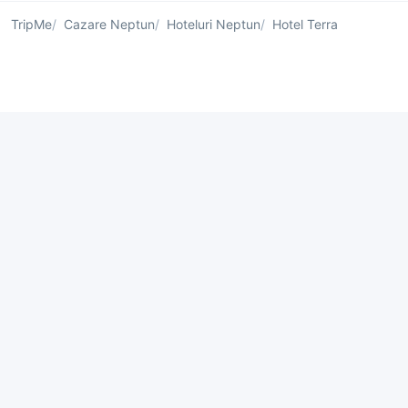
TripMe
Cazare Neptun
Hoteluri Neptun
Hotel Terra