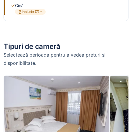
Cină
Include (7)
Tipuri de cameră
Selectează perioada pentru a vedea prețuri și
disponibilitate.