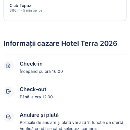
Club Topaz
386 m · 5 min pe jos
Informații cazare Hotel Terra 2026
Check-in
Începând cu ora 16:00
Check-out
Până la ora 12:00
Anulare și plată
Politicile de anulare și plată variază în funcție de ofertă.
Verifică condițiile când selectezi camera.