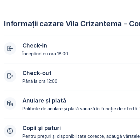
Informații cazare Vila Crizantema - 
Check-in
Începând cu ora 18:00
Check-out
Până la ora 12:00
Anulare și plată
Politicile de anulare și plată variază în funcție de ofertă.
Copii și paturi
Pentru prețuri și disponibilitate corecte, adaugă vârstele 