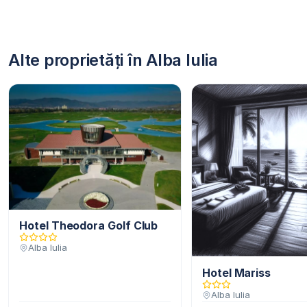
Alte proprietăți în Alba Iulia
Hotel Theodora Golf Club
Alba Iulia
Hotel Mariss
Alba Iulia