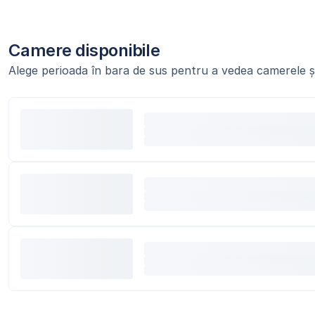
Camere disponibile
Alege perioada în bara de sus pentru a vedea camerele și