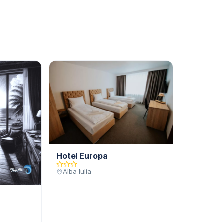
Hotel Europa
Alba Iulia