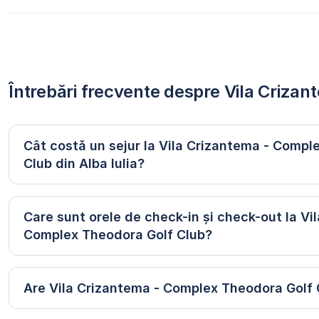
Întrebări frecvente despre Vila Criza
Cât costă un sejur la Vila Crizantema - Compl
Club din Alba Iulia?
Care sunt orele de check-in și check-out la Vi
Complex Theodora Golf Club?
Are Vila Crizantema - Complex Theodora Golf 