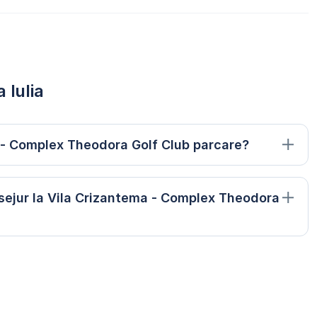
 Iulia
 - Complex Theodora Golf Club parcare?
sejur la Vila Crizantema - Complex Theodora