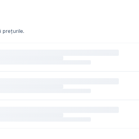
 prețurile.