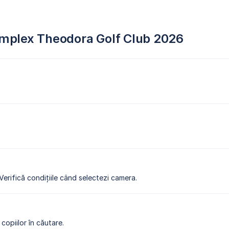
Complex Theodora Golf Club 2026
 Verifică condițiile când selectezi camera.
copiilor în căutare.