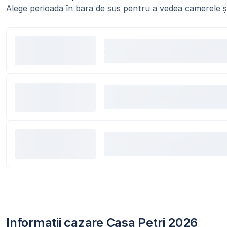
Alege perioada în bara de sus pentru a vedea camerele și
Informații cazare Casa Petri 2026