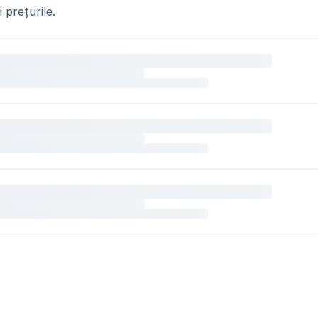
 prețurile.