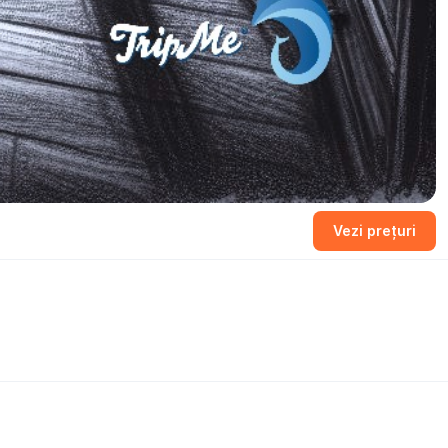
Vezi prețuri