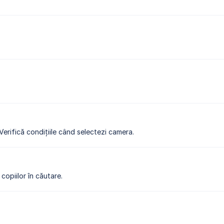
 Verifică condițiile când selectezi camera.
copiilor în căutare.