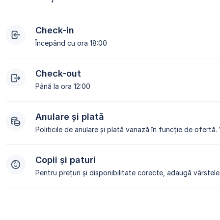
Check-in
Începând cu ora 18:00
Check-out
Până la ora 12:00
Anulare și plată
Politicile de anulare și plată variază în funcție de ofertă.
Copii și paturi
Pentru prețuri și disponibilitate corecte, adaugă vârstele 