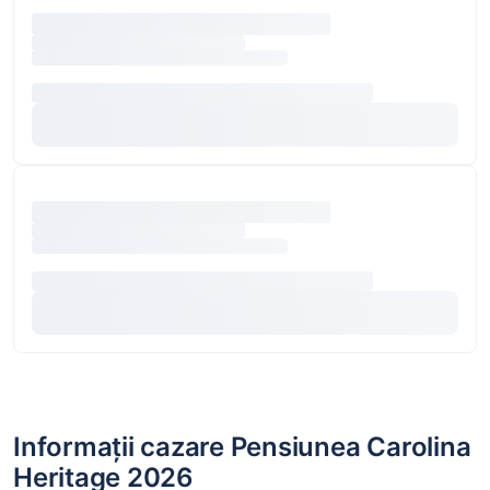
Informații cazare Pensiunea Carolina
Heritage 2026