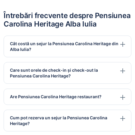
Întrebări frecvente despre Pensiunea
Carolina Heritage Alba Iulia
Cât costă un sejur la Pensiunea Carolina Heritage din
Alba Iulia?
Care sunt orele de check-in și check-out la
Pensiunea Carolina Heritage?
Are Pensiunea Carolina Heritage restaurant?
Cum pot rezerva un sejur la Pensiunea Carolina
Heritage?