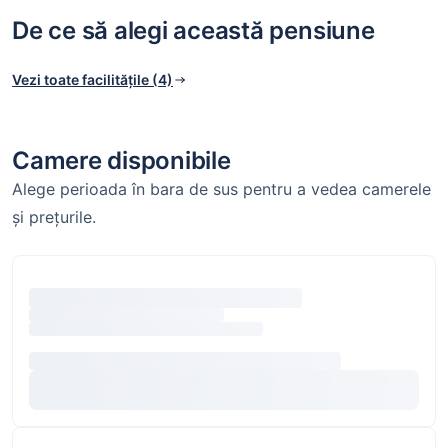
De ce să alegi această pensiune
Vezi toate facilitățile (4)
Camere disponibile
Alege perioada în bara de sus pentru a vedea camerele
și prețurile.