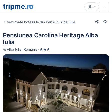
tripme
.ro
Vezi toate hotelurile din Pensiuni Alba Iulia
Pensiunea Carolina Heritage Alba
Iulia
Alba Iulia, Romania
·