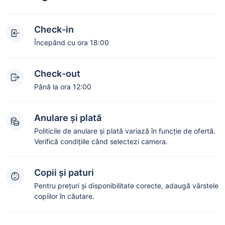
Check-in
Începând cu ora 18:00
Check-out
Până la ora 12:00
Anulare și plată
Politicile de anulare și plată variază în funcție de ofertă.
Verifică condițiile când selectezi camera.
Copii și paturi
Pentru prețuri și disponibilitate corecte, adaugă vârstele
copiilor în căutare.