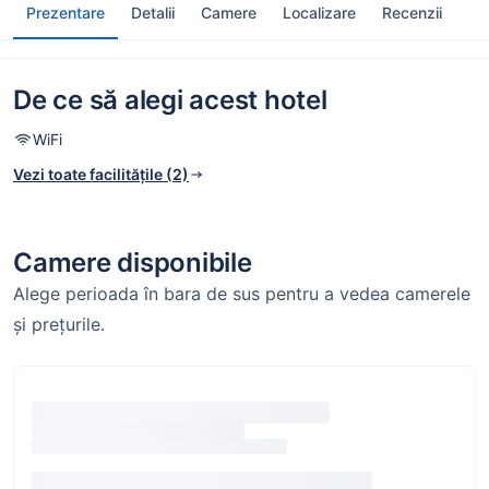
Prezentare
Detalii
Camere
Localizare
Recenzii
De ce să alegi acest hotel
WiFi
Vezi toate facilitățile (2)
Camere disponibile
Alege perioada în bara de sus pentru a vedea camerele
și prețurile.