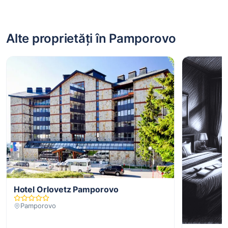
Alte proprietăți în Pamporovo
Hotel Orlovetz Pamporovo
Pamporovo