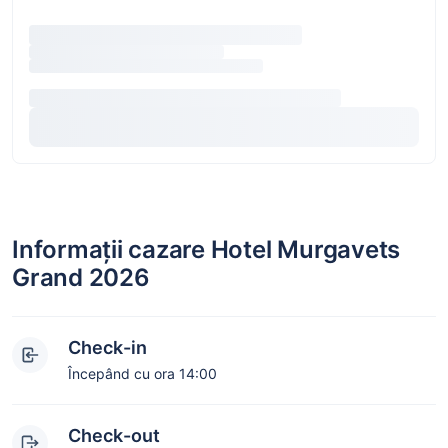
Informații cazare Hotel Murgavets
Grand 2026
Check-in
Începând cu ora 14:00
Check-out