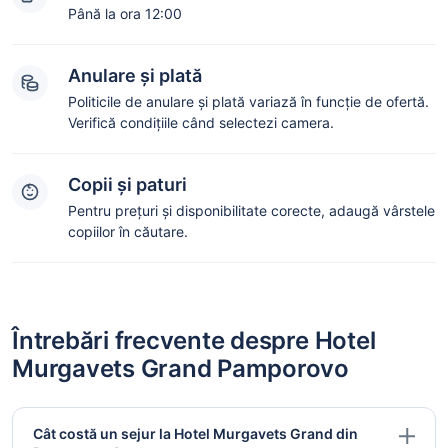
Până la ora 12:00
Anulare și plată
Politicile de anulare și plată variază în funcție de ofertă.
Verifică condițiile când selectezi camera.
Copii și paturi
Pentru prețuri și disponibilitate corecte, adaugă vârstele
copiilor în căutare.
Întrebări frecvente despre Hotel
Murgavets Grand Pamporovo
Cât costă un sejur la Hotel Murgavets Grand din