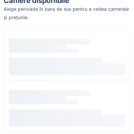
Camere disponibile
Alege perioada în bara de sus pentru a vedea camerele
și prețurile.