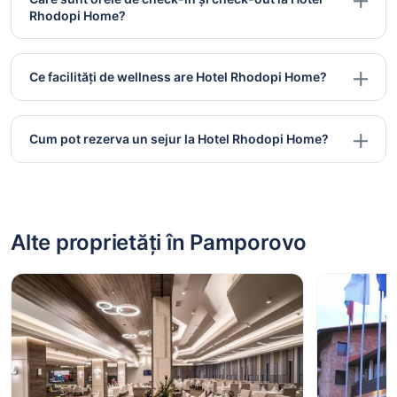
Rhodopi Home?
Ce facilități de wellness are Hotel Rhodopi Home?
Cum pot rezerva un sejur la Hotel Rhodopi Home?
Alte proprietăți în Pamporovo