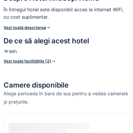
În întregul hotel este disponibil acces la internet WiFi,
cu cost suplimentar.
Vezi toată descrierea
De ce să alegi acest hotel
WiFi
Vezi toate facilitățile (2)
Camere disponibile
Alege perioada în bara de sus pentru a vedea camerele
și prețurile.