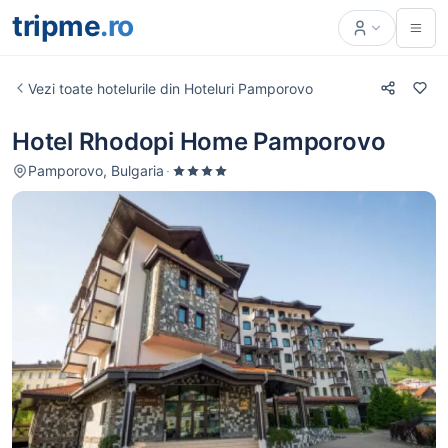
tripme
.ro
Vezi toate hotelurile din Hoteluri Pamporovo
Hotel Rhodopi Home Pamporovo
Pamporovo, Bulgaria
·