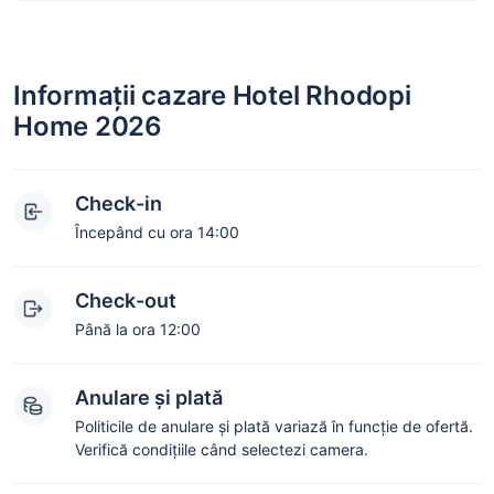
Informații cazare Hotel Rhodopi
Home 2026
Check-in
Începând cu ora 14:00
Check-out
Până la ora 12:00
Anulare și plată
Politicile de anulare și plată variază în funcție de ofertă.
Verifică condițiile când selectezi camera.