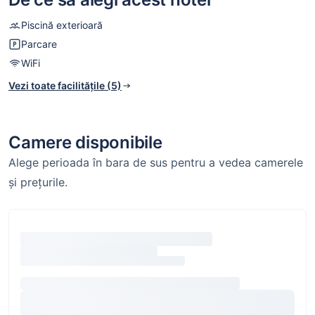
Piscină exterioară
Parcare
WiFi
Vezi toate facilitățile (5)
Camere disponibile
Alege perioada în bara de sus pentru a vedea camerele
și prețurile.