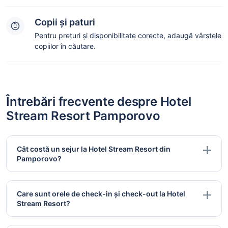
Copii și paturi
Pentru prețuri și disponibilitate corecte, adaugă vârstele
copiilor în căutare.
Întrebări frecvente despre Hotel
Stream Resort Pamporovo
Cât costă un sejur la Hotel Stream Resort din
Pamporovo?
Care sunt orele de check-in și check-out la Hotel
Stream Resort?