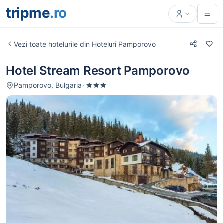
tripme
.ro
Vezi toate hotelurile din Hoteluri Pamporovo
Hotel Stream Resort Pamporovo
Pamporovo, Bulgaria
·