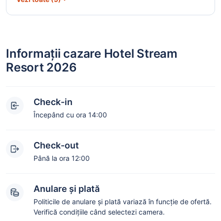
Informații cazare Hotel Stream
Resort 2026
Check-in
Începând cu ora 14:00
Check-out
Până la ora 12:00
Anulare și plată
Politicile de anulare și plată variază în funcție de ofertă.
Verifică condițiile când selectezi camera.