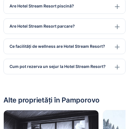
Are Hotel Stream Resort piscină?
Are Hotel Stream Resort parcare?
Ce facilități de wellness are Hotel Stream Resort?
Cum pot rezerva un sejur la Hotel Stream Resort?
Alte proprietăți în Pamporovo