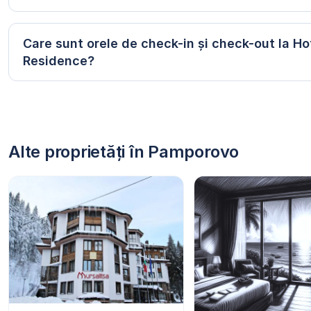
Care sunt orele de check-in și check-out la Ho
Residence?
Alte proprietăți în Pamporovo