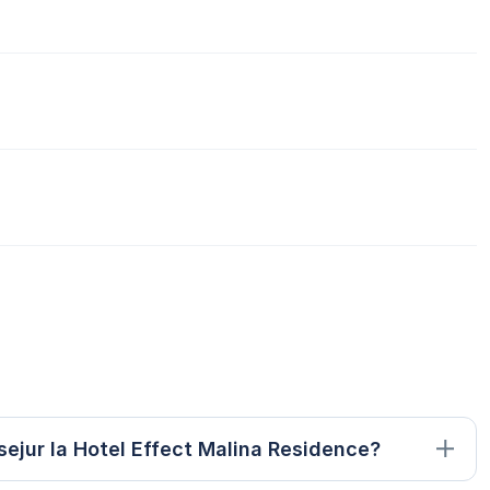
sejur la Hotel Effect Malina Residence?