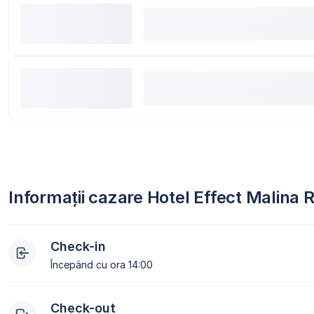
Informații cazare Hotel Effect Malina
Check-in
Începând cu ora 14:00
Check-out