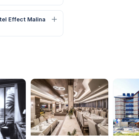
tel Effect Malina