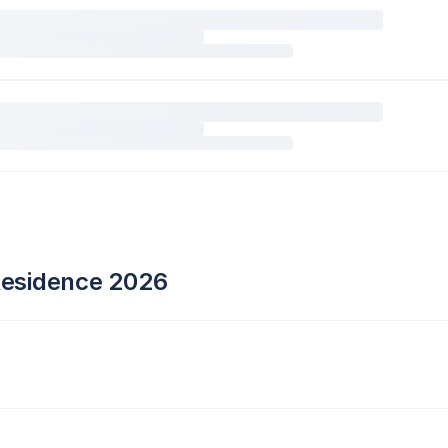
 Residence 2026