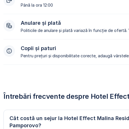
Până la ora 12:00
Anulare și plată
Politicile de anulare și plată variază în funcție de ofertă.
Copii și paturi
Pentru prețuri și disponibilitate corecte, adaugă vârstele 
Întrebări frecvente despre Hotel Eff
Cât costă un sejur la Hotel Effect Malina Resi
Pamporovo?