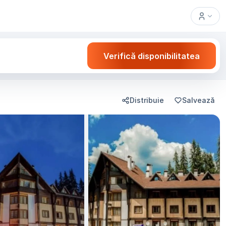
Verifică disponibilitatea
Distribuie
Salvează