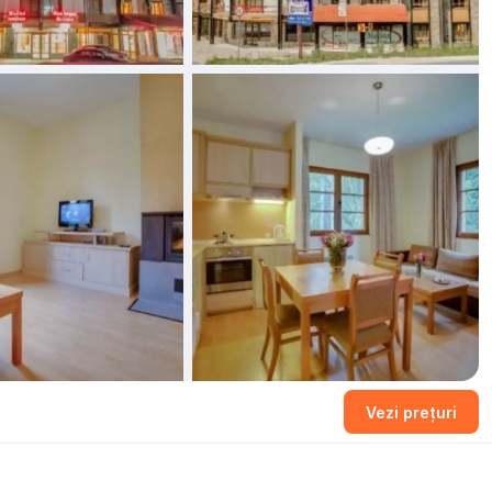
Vezi prețuri