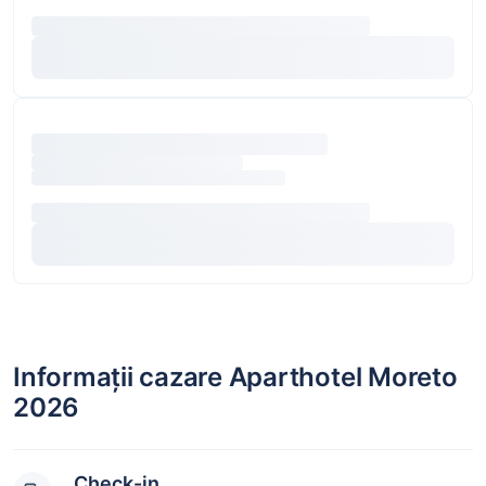
Informații cazare Aparthotel Moreto
2026
Check-in