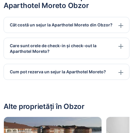
Aparthotel Moreto Obzor
Cât costă un sejur la Aparthotel Moreto din Obzor?
Care sunt orele de check-in și check-out la
Aparthotel Moreto?
Cum pot rezerva un sejur la Aparthotel Moreto?
Alte proprietăți în Obzor