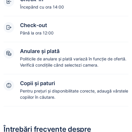
Începând cu ora 14:00
Check-out
Până la ora 12:00
Anulare și plată
Politicile de anulare și plată variază în funcție de ofertă.
Verifică condițiile când selectezi camera.
Copii și paturi
Pentru prețuri și disponibilitate corecte, adaugă vârstele
copiilor în căutare.
Întrebări frecvente despre