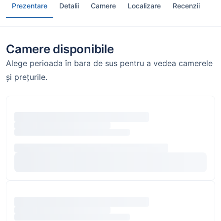
Prezentare
Detalii
Camere
Localizare
Recenzii
Camere disponibile
Alege perioada în bara de sus pentru a vedea camerele
și prețurile.