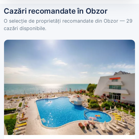
Cazări recomandate în Obzor
O selecție de proprietăți recomandate din Obzor — 29
cazări disponibile.