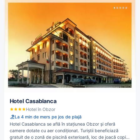
Hotel Casablanca
Hotel în Obzor
La 4 min de mers pe jos de plajă
Hotel Casablanca se află în stațiunea Obzor și oferă
camere dotate cu aer condiţionat. Turiștii beneficiază
gratuit de o zonă de piscină exterioară, loc de joacă copii