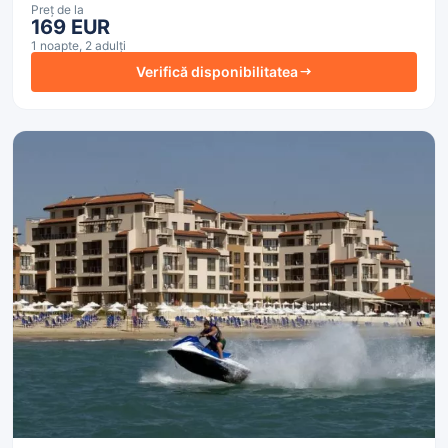
Preț de la
169 EUR
1 noapte, 2 adulți
Verifică disponibilitatea