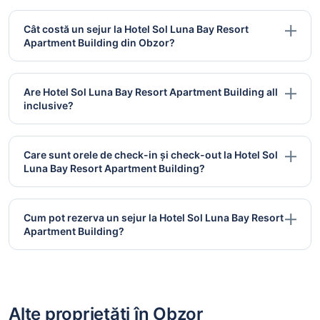
Cât costă un sejur la Hotel Sol Luna Bay Resort
Apartment Building din Obzor?
Are Hotel Sol Luna Bay Resort Apartment Building all
inclusive?
Care sunt orele de check-in și check-out la Hotel Sol
Luna Bay Resort Apartment Building?
Cum pot rezerva un sejur la Hotel Sol Luna Bay Resort
Apartment Building?
Alte proprietăți în Obzor