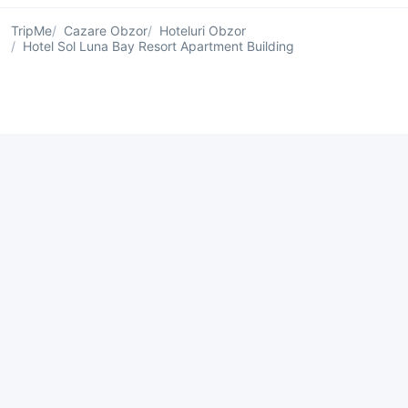
TripMe
Cazare Obzor
Hoteluri Obzor
Hotel Sol Luna Bay Resort Apartment Building