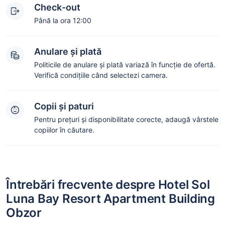
Check-out
Până la ora 12:00
Anulare și plată
Politicile de anulare și plată variază în funcție de ofertă.
Verifică condițiile când selectezi camera.
Copii și paturi
Pentru prețuri și disponibilitate corecte, adaugă vârstele
copiilor în căutare.
Întrebări frecvente despre Hotel Sol
Luna Bay Resort Apartment Building
Obzor