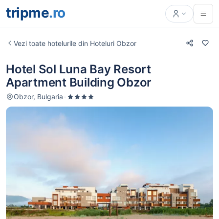
tripme
.ro
Vezi toate hotelurile din Hoteluri Obzor
Hotel Sol Luna Bay Resort
Apartment Building Obzor
Obzor, Bulgaria
·