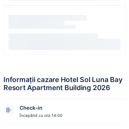
Informații cazare Hotel Sol Luna Bay
Resort Apartment Building 2026
Check-in
Începând cu ora 14:00