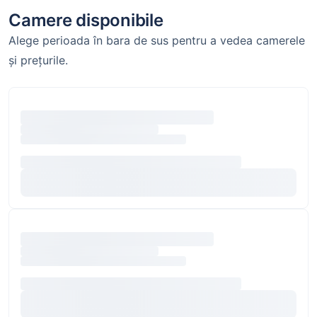
Camere disponibile
Alege perioada în bara de sus pentru a vedea camerele
și prețurile.