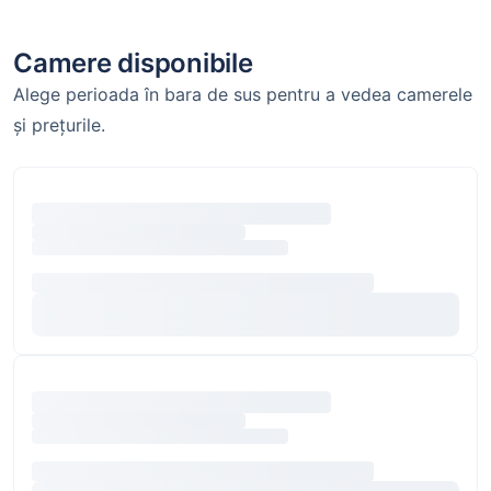
Camere disponibile
Alege perioada în bara de sus pentru a vedea camerele
și prețurile.