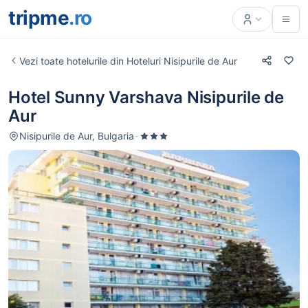
tripme
.ro
Vezi toate hotelurile din Hoteluri Nisipurile de Aur
Hotel Sunny Varshava Nisipurile de
Aur
Nisipurile de Aur, Bulgaria
·