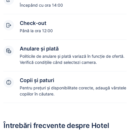
Începând cu ora 14:00
Check-out
Până la ora 12:00
Anulare și plată
Politicile de anulare și plată variază în funcție de ofertă.
Verifică condițiile când selectezi camera.
Copii și paturi
Pentru prețuri și disponibilitate corecte, adaugă vârstele
copiilor în căutare.
Întrebări frecvente despre Hotel