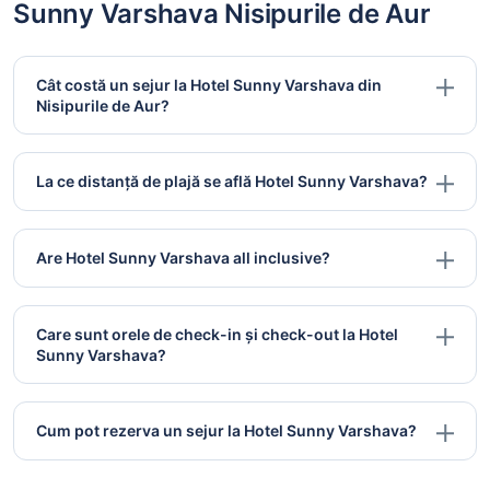
Sunny Varshava Nisipurile de Aur
Cât costă un sejur la Hotel Sunny Varshava din
Nisipurile de Aur?
La ce distanță de plajă se află Hotel Sunny Varshava?
Are Hotel Sunny Varshava all inclusive?
Care sunt orele de check-in și check-out la Hotel
Sunny Varshava?
Cum pot rezerva un sejur la Hotel Sunny Varshava?