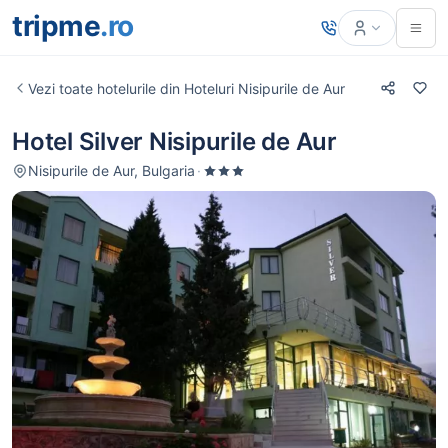
tripme
.ro
Vezi toate hotelurile din Hoteluri Nisipurile de Aur
Hotel Silver Nisipurile de Aur
Nisipurile de Aur, Bulgaria
·