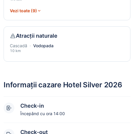
Vezi toate (9)
Atracții naturale
Cascadă
·
Vodopada
10 km
Informații cazare Hotel Silver 2026
Check-in
Începând cu ora 14:00
Check-out