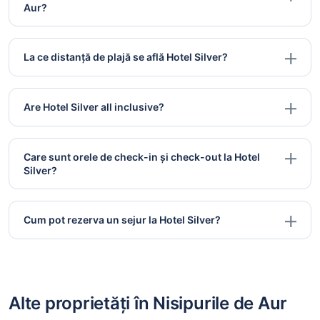
Aur?
La ce distanță de plajă se află Hotel Silver?
Are Hotel Silver all inclusive?
Care sunt orele de check-in și check-out la Hotel
Silver?
Cum pot rezerva un sejur la Hotel Silver?
Alte proprietăți în Nisipurile de Aur