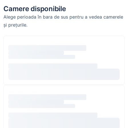
Camere disponibile
Alege perioada în bara de sus pentru a vedea camerele
și prețurile.