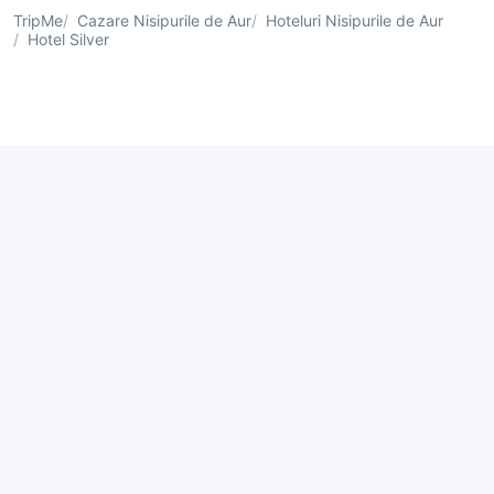
TripMe
Cazare Nisipurile de Aur
Hoteluri Nisipurile de Aur
Hotel Silver