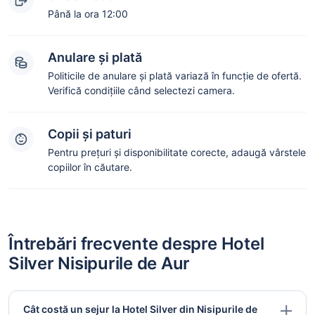
Până la ora 12:00
Anulare și plată
Politicile de anulare și plată variază în funcție de ofertă.
Verifică condițiile când selectezi camera.
Copii și paturi
Pentru prețuri și disponibilitate corecte, adaugă vârstele
copiilor în căutare.
Întrebări frecvente despre Hotel
Silver Nisipurile de Aur
Cât costă un sejur la Hotel Silver din Nisipurile de