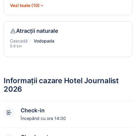
Vezi toate (10)
Atracții naturale
Cascadă
·
Vodopada
9.9 km
Informații cazare Hotel Journalist
2026
Check-in
Începând cu ora 14:00