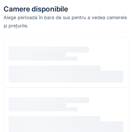
Camere disponibile
Alege perioada în bara de sus pentru a vedea camerele
și prețurile.