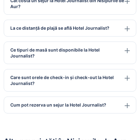
Cât costă un sejur la Hotel Journalist din Nisipurile de
Aur?
La ce distanță de plajă se află Hotel Journalist?
Ce tipuri de masă sunt disponibile la Hotel
Journalist?
Care sunt orele de check-in și check-out la Hotel
Journalist?
Cum pot rezerva un sejur la Hotel Journalist?