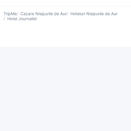
TripMe
Cazare Nisipurile de Aur
Hoteluri Nisipurile de Aur
Hotel Journalist