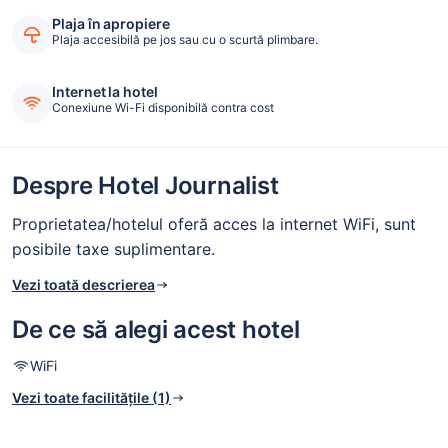
Plaja în apropiere
Plaja accesibilă pe jos sau cu o scurtă plimbare.
Internet la hotel
Conexiune Wi-Fi disponibilă contra cost
Despre Hotel Journalist
Proprietatea/hotelul oferă acces la internet WiFi, sunt
posibile taxe suplimentare.
Vezi toată descrierea
De ce să alegi acest hotel
WiFi
Vezi toate facilitățile (1)