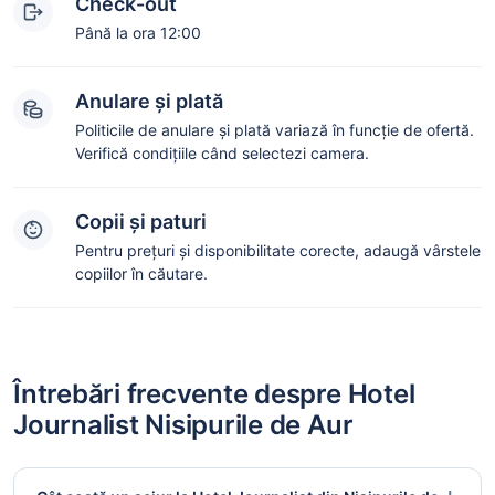
Check-out
Până la ora 12:00
Anulare și plată
Politicile de anulare și plată variază în funcție de ofertă.
Verifică condițiile când selectezi camera.
Copii și paturi
Pentru prețuri și disponibilitate corecte, adaugă vârstele
copiilor în căutare.
Întrebări frecvente despre Hotel
Journalist Nisipurile de Aur