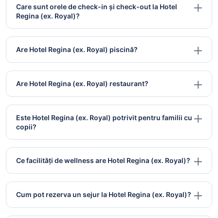
Care sunt orele de check-in și check-out la Hotel
Regina (ex. Royal)?
Are Hotel Regina (ex. Royal) piscină?
Are Hotel Regina (ex. Royal) restaurant?
Este Hotel Regina (ex. Royal) potrivit pentru familii cu
copii?
Ce facilități de wellness are Hotel Regina (ex. Royal)?
Cum pot rezerva un sejur la Hotel Regina (ex. Royal)?