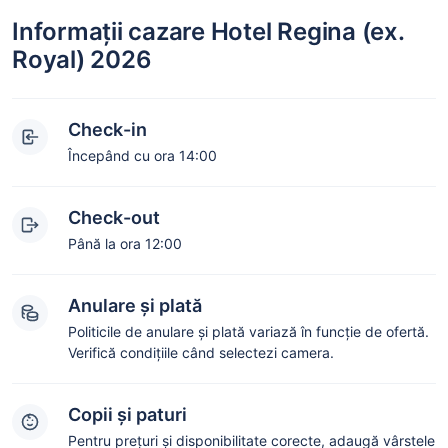
Informații cazare Hotel Regina (ex.
Royal) 2026
Check-in
Începând cu ora 14:00
Check-out
Până la ora 12:00
Anulare și plată
Politicile de anulare și plată variază în funcție de ofertă.
Verifică condițiile când selectezi camera.
Copii și paturi
Pentru prețuri și disponibilitate corecte, adaugă vârstele