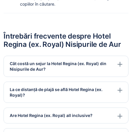
copiilor în căutare.
Întrebări frecvente despre Hotel
Regina (ex. Royal) Nisipurile de Aur
Cât costă un sejur la Hotel Regina (ex. Royal) din
Nisipurile de Aur?
La ce distanță de plajă se află Hotel Regina (ex.
Royal)?
Are Hotel Regina (ex. Royal) all inclusive?