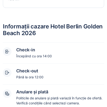
Informații cazare Hotel Berlin Golden
Beach 2026
Check-in
Începând cu ora 14:00
Check-out
Până la ora 12:00
Anulare și plată
Politicile de anulare și plată variază în funcție de ofertă.
Verifică condițiile când selectezi camera.