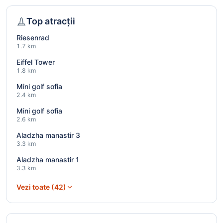
Top atracții
Riesenrad
1.7 km
Eiffel Tower
1.8 km
Mini golf sofia
2.4 km
Mini golf sofia
2.6 km
Aladzha manastir 3
3.3 km
Aladzha manastir 1
3.3 km
Vezi toate (42)