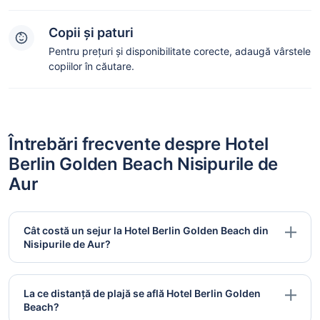
Copii și paturi
Pentru prețuri și disponibilitate corecte, adaugă vârstele
copiilor în căutare.
Întrebări frecvente despre Hotel
Berlin Golden Beach Nisipurile de
Aur
Cât costă un sejur la Hotel Berlin Golden Beach din
Nisipurile de Aur?
La ce distanță de plajă se află Hotel Berlin Golden
Beach?