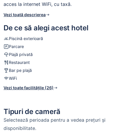
acces la internet WiFi, cu taxă.
Vezi toată descrierea
De ce să alegi acest hotel
Piscină exterioară
Parcare
Plajă privată
Restaurant
Bar pe plajă
WiFi
Vezi toate facilitățile (26)
Tipuri de cameră
Selectează perioada pentru a vedea prețuri și
disponibilitate.