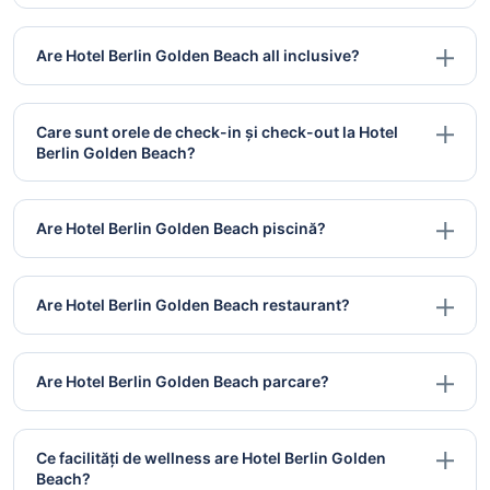
Are Hotel Berlin Golden Beach all inclusive?
Care sunt orele de check-in și check-out la Hotel
Berlin Golden Beach?
Are Hotel Berlin Golden Beach piscină?
Are Hotel Berlin Golden Beach restaurant?
Are Hotel Berlin Golden Beach parcare?
Ce facilități de wellness are Hotel Berlin Golden
Beach?