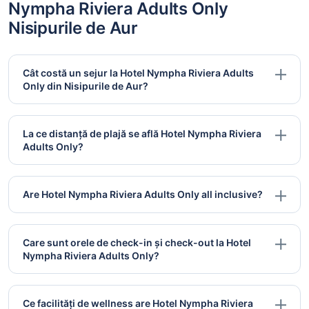
Nympha Riviera Adults Only
Nisipurile de Aur
Cât costă un sejur la Hotel Nympha Riviera Adults
Only din Nisipurile de Aur?
La ce distanță de plajă se află Hotel Nympha Riviera
Adults Only?
Are Hotel Nympha Riviera Adults Only all inclusive?
Care sunt orele de check-in și check-out la Hotel
Nympha Riviera Adults Only?
Ce facilități de wellness are Hotel Nympha Riviera