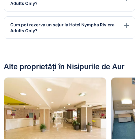
Adults Only?
Cum pot rezerva un sejur la Hotel Nympha Riviera
Adults Only?
Alte proprietăți în Nisipurile de Aur