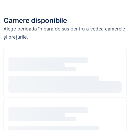
Camere disponibile
Alege perioada în bara de sus pentru a vedea camerele
și prețurile.