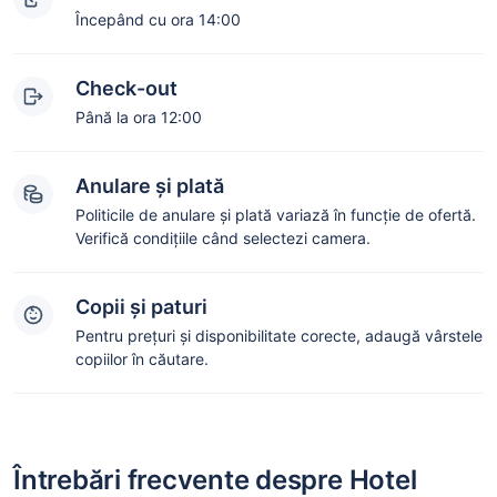
Începând cu ora 14:00
Check-out
Până la ora 12:00
Anulare și plată
Politicile de anulare și plată variază în funcție de ofertă.
Verifică condițiile când selectezi camera.
Copii și paturi
Pentru prețuri și disponibilitate corecte, adaugă vârstele
copiilor în căutare.
Întrebări frecvente despre Hotel