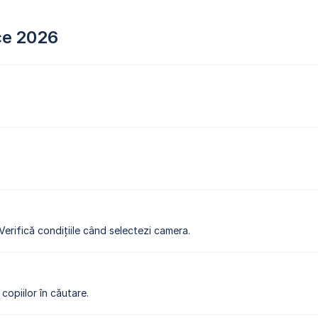
ce 2026
 Verifică condițiile când selectezi camera.
copiilor în căutare.