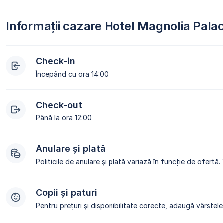
Informații cazare Hotel Magnolia Pala
Check-in
Începând cu ora 14:00
Check-out
Până la ora 12:00
Anulare și plată
Politicile de anulare și plată variază în funcție de ofertă.
Copii și paturi
Pentru prețuri și disponibilitate corecte, adaugă vârstele 