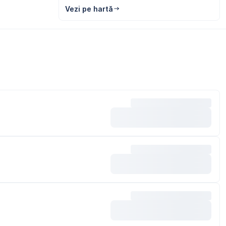
Vezi pe hartă