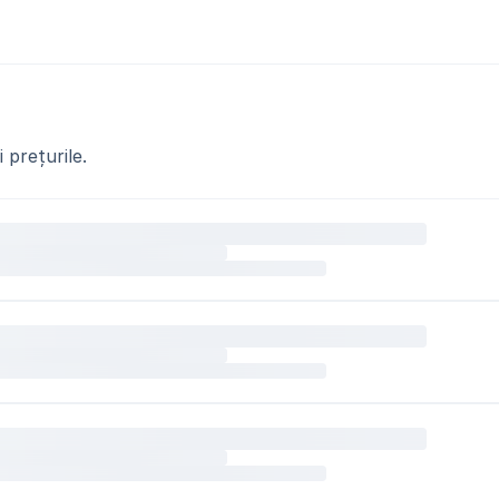
 prețurile.