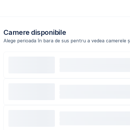
Camere disponibile
Alege perioada în bara de sus pentru a vedea camerele și