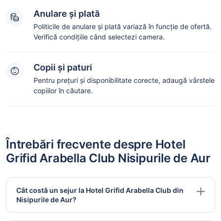
Anulare și plată
Politicile de anulare și plată variază în funcție de ofertă.
Verifică condițiile când selectezi camera.
Copii și paturi
Pentru prețuri și disponibilitate corecte, adaugă vârstele
copiilor în căutare.
Întrebări frecvente despre Hotel
Grifid Arabella Club Nisipurile de Aur
Cât costă un sejur la Hotel Grifid Arabella Club din
Nisipurile de Aur?