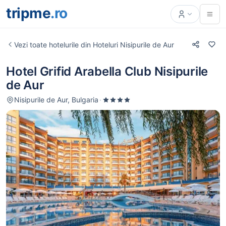
tripme
.ro
Vezi toate hotelurile din Hoteluri Nisipurile de Aur
Hotel Grifid Arabella Club Nisipurile
de Aur
Nisipurile de Aur, Bulgaria
·