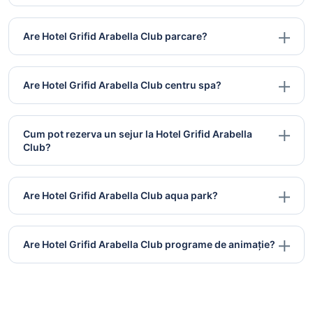
Are Hotel Grifid Arabella Club parcare?
Are Hotel Grifid Arabella Club centru spa?
Cum pot rezerva un sejur la Hotel Grifid Arabella
Club?
Are Hotel Grifid Arabella Club aqua park?
Are Hotel Grifid Arabella Club programe de animație?