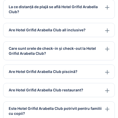
La ce distanță de plajă se află Hotel Grifid Arabella
Club?
Are Hotel Grifid Arabella Club all inclusive?
Care sunt orele de check-in și check-out la Hotel
Grifid Arabella Club?
Are Hotel Grifid Arabella Club piscină?
Are Hotel Grifid Arabella Club restaurant?
Este Hotel Grifid Arabella Club potrivit pentru familii
cu copii?