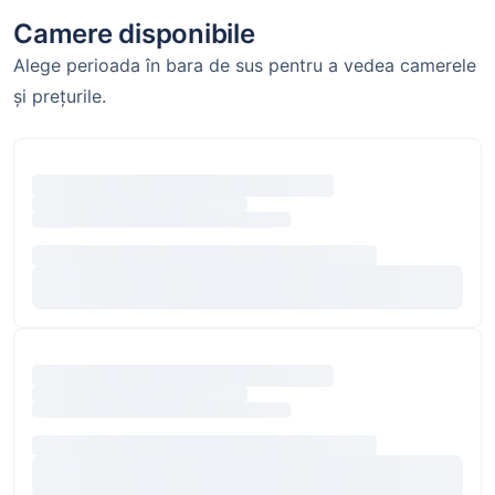
Camere disponibile
Alege perioada în bara de sus pentru a vedea camerele
și prețurile.