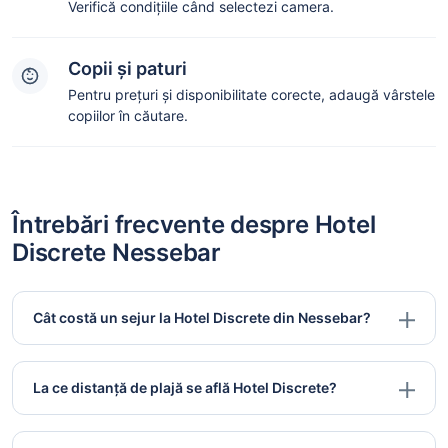
Verifică condițiile când selectezi camera.
Copii și paturi
Pentru prețuri și disponibilitate corecte, adaugă vârstele
copiilor în căutare.
Întrebări frecvente despre Hotel
Discrete Nessebar
Cât costă un sejur la Hotel Discrete din Nessebar?
La ce distanță de plajă se află Hotel Discrete?