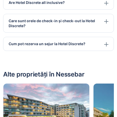
Are Hotel Discrete all inclusive?
Care sunt orele de check-in și check-out la Hotel
Discrete?
Cum pot rezerva un sejur la Hotel Discrete?
Alte proprietăți în Nessebar