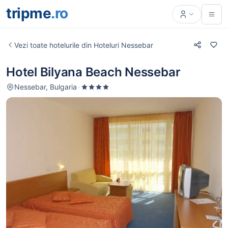
tripme
.ro
Vezi toate hotelurile din Hoteluri Nessebar
Hotel Bilyana Beach Nessebar
Nessebar, Bulgaria
·