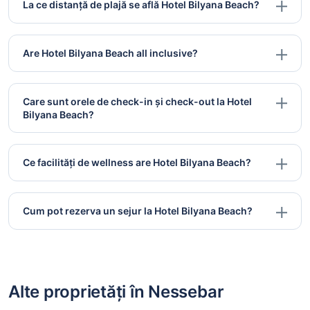
La ce distanță de plajă se află Hotel Bilyana Beach?
Are Hotel Bilyana Beach all inclusive?
Care sunt orele de check-in și check-out la Hotel
Bilyana Beach?
Ce facilități de wellness are Hotel Bilyana Beach?
Cum pot rezerva un sejur la Hotel Bilyana Beach?
Alte proprietăți în Nessebar