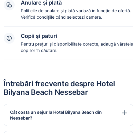
Anulare și plată
Politicile de anulare și plată variază în funcție de ofertă.
Verifică condițiile când selectezi camera.
Copii și paturi
Pentru prețuri și disponibilitate corecte, adaugă vârstele
copiilor în căutare.
Întrebări frecvente despre Hotel
Bilyana Beach Nessebar
Cât costă un sejur la Hotel Bilyana Beach din
Nessebar?