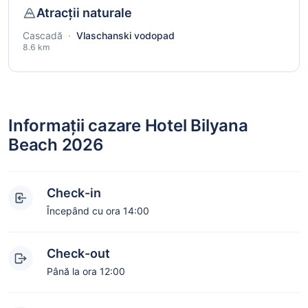
Atracții naturale
Cascadă
·
Vlaschanski vodopad
8.6 km
Informații cazare Hotel Bilyana
Beach 2026
Check-in
Începând cu ora 14:00
Check-out
Până la ora 12:00