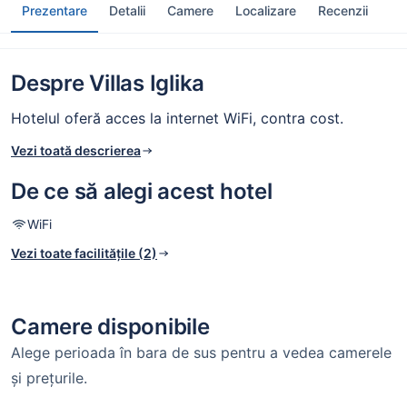
Prezentare
Detalii
Camere
Localizare
Recenzii
Despre Villas Iglika
Hotelul oferă acces la internet WiFi, contra cost.
Vezi toată descrierea
De ce să alegi acest hotel
WiFi
Vezi toate facilitățile (2)
Camere disponibile
Alege perioada în bara de sus pentru a vedea camerele
și prețurile.