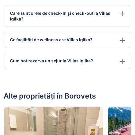
Care sunt orele de check-in și check-out la Villas
Iglika?
Ce facilități de wellness are Villas Iglika?
Cum pot rezerva un sejur la Villas Iglika?
Alte proprietăți în Borovets