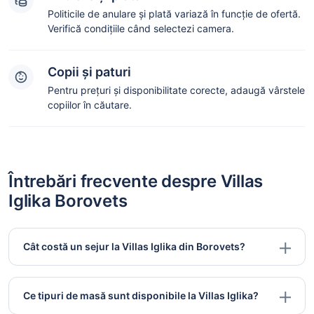
Politicile de anulare și plată variază în funcție de ofertă.
Verifică condițiile când selectezi camera.
Copii și paturi
Pentru prețuri și disponibilitate corecte, adaugă vârstele
copiilor în căutare.
Întrebări frecvente despre Villas
Iglika Borovets
Cât costă un sejur la Villas Iglika din Borovets?
Ce tipuri de masă sunt disponibile la Villas Iglika?