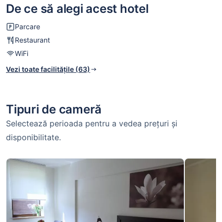
De ce să alegi acest hotel
Parcare
Restaurant
WiFi
Vezi toate facilitățile (63)
Tipuri de cameră
Selectează perioada pentru a vedea prețuri și
disponibilitate.