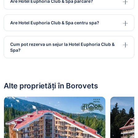
Are Hotel Euphoria Club & Spa parcare?
Are Hotel Euphoria Club & Spa centru spa?
Cum pot rezerva un sejur la Hotel Euphoria Club &
Spa?
Alte proprietăți în Borovets