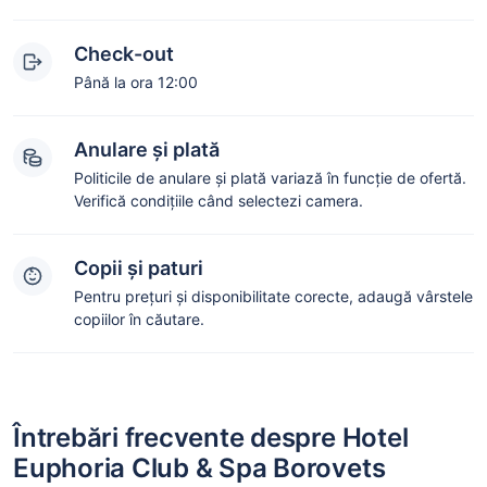
Check-out
Până la ora 12:00
Anulare și plată
Politicile de anulare și plată variază în funcție de ofertă.
Verifică condițiile când selectezi camera.
Copii și paturi
Pentru prețuri și disponibilitate corecte, adaugă vârstele
copiilor în căutare.
Întrebări frecvente despre Hotel
Euphoria Club & Spa Borovets