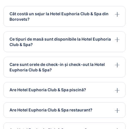
Cât costă un sejur la Hotel Euphoria Club & Spa din
Borovets?
Ce tipuri de masă sunt disponibile la Hotel Euphoria
Club & Spa?
Care sunt orele de check-in și check-out la Hotel
Euphoria Club & Spa?
Are Hotel Euphoria Club & Spa piscină?
Are Hotel Euphoria Club & Spa restaurant?