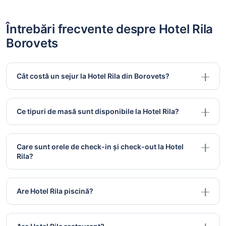
Întrebări frecvente despre Hotel Rila
Borovets
Cât costă un sejur la Hotel Rila din Borovets?
Ce tipuri de masă sunt disponibile la Hotel Rila?
Care sunt orele de check-in și check-out la Hotel
Rila?
Are Hotel Rila piscină?