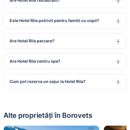
Are Hotel Rila restaurant?
Este Hotel Rila potrivit pentru familii cu copii?
Are Hotel Rila parcare?
Are Hotel Rila centru spa?
Cum pot rezerva un sejur la Hotel Rila?
Alte proprietăți în Borovets