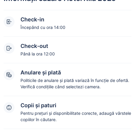
Check-in
Începând cu ora 14:00
Check-out
Până la ora 12:00
Anulare și plată
Politicile de anulare și plată variază în funcție de ofertă.
Verifică condițiile când selectezi camera.
Copii și paturi
Pentru prețuri și disponibilitate corecte, adaugă vârstele
copiilor în căutare.