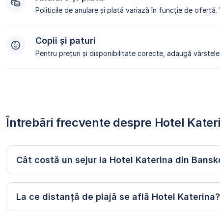
Politicile de anulare și plată variază în funcție de ofertă.
Copii și paturi
Pentru prețuri și disponibilitate corecte, adaugă vârstele 
Întrebări frecvente despre Hotel Kate
Cât costă un sejur la Hotel Katerina din Bansk
La ce distanță de plajă se află Hotel Katerina?