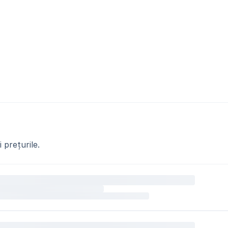
 prețurile.