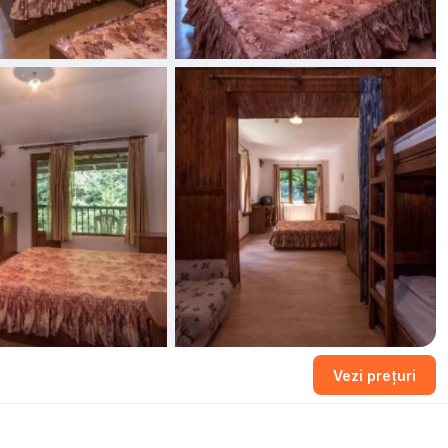
Vezi prețuri