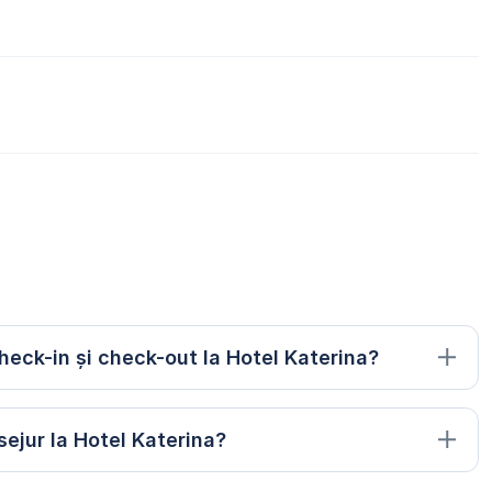
heck-in și check-out la Hotel Katerina?
ejur la Hotel Katerina?