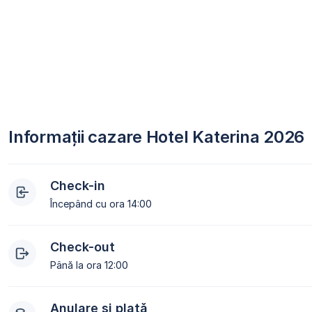
Informații cazare Hotel Katerina 2026
Check-in
Începând cu ora 14:00
Check-out
Până la ora 12:00
Anulare și plată