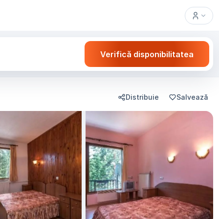
Verifică disponibilitatea
Distribuie
Salvează