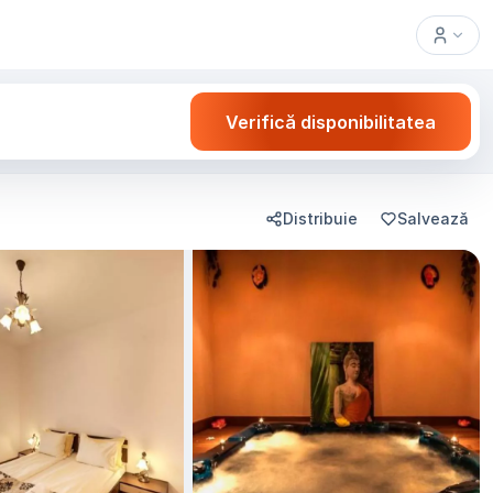
Verifică disponibilitatea
Distribuie
Salvează