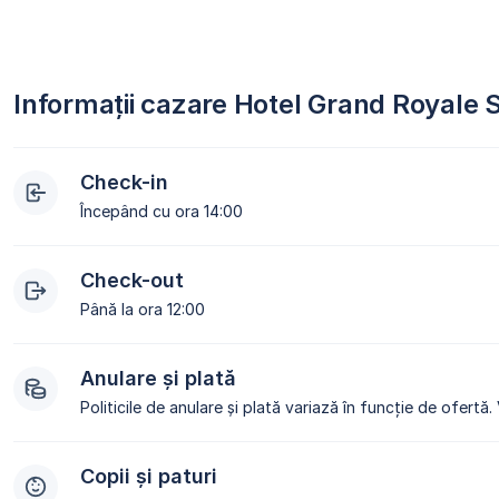
Informații cazare Hotel Grand Royale
Check-in
Începând cu ora 14:00
Check-out
Până la ora 12:00
Anulare și plată
Politicile de anulare și plată variază în funcție de ofertă.
Copii și paturi