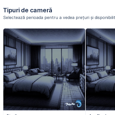
Tipuri de cameră
Selectează perioada pentru a vedea prețuri și disponibilit