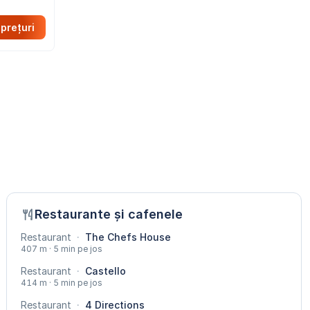
 prețuri
Restaurante și cafenele
Restaurant
·
The Chefs House
407 m · 5 min pe jos
Restaurant
·
Castello
414 m · 5 min pe jos
Restaurant
·
4 Directions