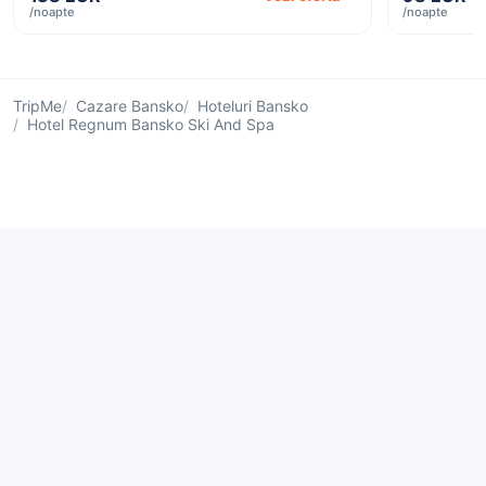
/noapte
/noapte
TripMe
Cazare Bansko
Hoteluri Bansko
Hotel Regnum Bansko Ski And Spa