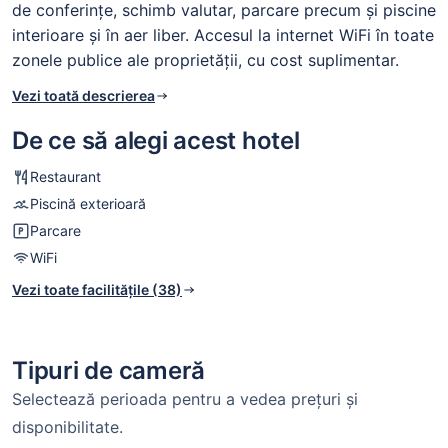
de conferințe, schimb valutar, parcare precum și piscine
interioare şi în aer liber. Accesul la internet WiFi în toate
zonele publice ale proprietății, cu cost suplimentar.
Vezi toată descrierea
De ce să alegi acest hotel
Restaurant
Piscină exterioară
Parcare
WiFi
Vezi toate facilitățile (38)
Tipuri de cameră
Selectează perioada pentru a vedea prețuri și
disponibilitate.