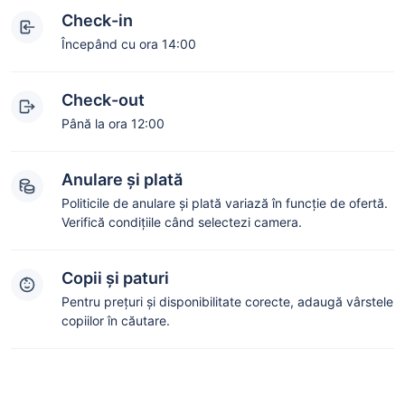
Check-in
Începând cu ora 14:00
Check-out
Până la ora 12:00
Anulare și plată
Politicile de anulare și plată variază în funcție de ofertă.
Verifică condițiile când selectezi camera.
Copii și paturi
Pentru prețuri și disponibilitate corecte, adaugă vârstele
copiilor în căutare.