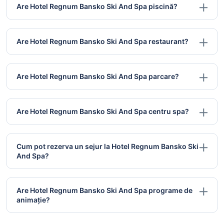
Are Hotel Regnum Bansko Ski And Spa piscină?
Are Hotel Regnum Bansko Ski And Spa restaurant?
Are Hotel Regnum Bansko Ski And Spa parcare?
Are Hotel Regnum Bansko Ski And Spa centru spa?
Cum pot rezerva un sejur la Hotel Regnum Bansko Ski
And Spa?
Are Hotel Regnum Bansko Ski And Spa programe de
animație?