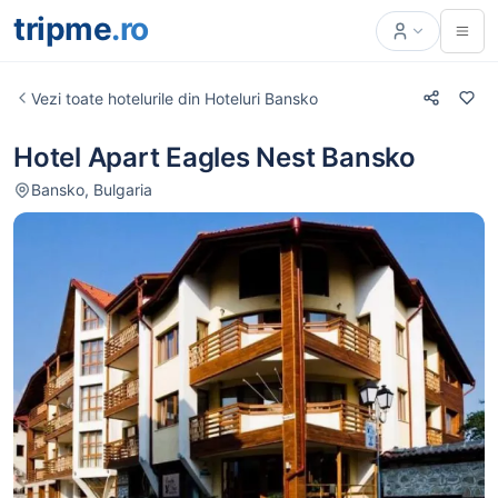
tripme
.ro
Vezi toate hotelurile din Hoteluri Bansko
Hotel Apart Eagles Nest Bansko
Bansko, Bulgaria