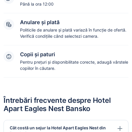
Până la ora 12:00
Anulare și plată
Politicile de anulare și plată variază în funcție de ofertă.
Verifică condițiile când selectezi camera.
Copii și paturi
Pentru prețuri și disponibilitate corecte, adaugă vârstele
copiilor în căutare.
Întrebări frecvente despre Hotel
Apart Eagles Nest Bansko
Cât costă un sejur la Hotel Apart Eagles Nest din