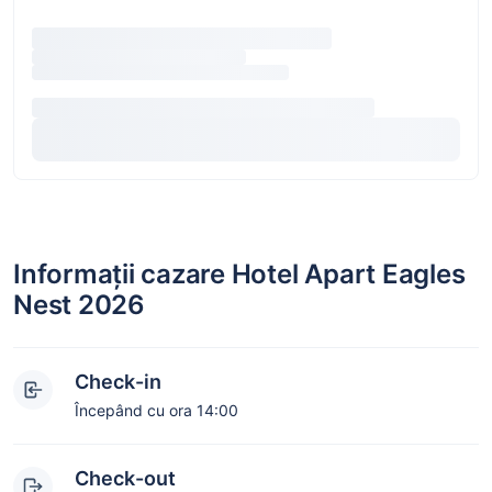
Informații cazare Hotel Apart Eagles
Nest 2026
Check-in
Începând cu ora 14:00
Check-out