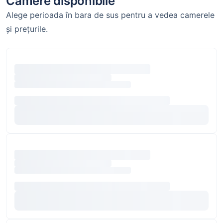
Camere disponibile
Alege perioada în bara de sus pentru a vedea camerele
și prețurile.