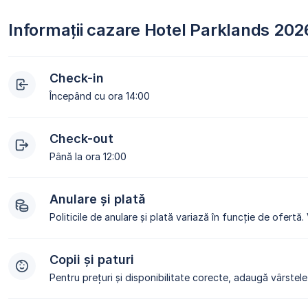
Informații cazare Hotel Parklands 202
Check-in
Începând cu ora 14:00
Check-out
Până la ora 12:00
Anulare și plată
Politicile de anulare și plată variază în funcție de ofertă.
Copii și paturi
Pentru prețuri și disponibilitate corecte, adaugă vârstele 