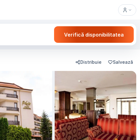
Verifică disponibilitatea
Distribuie
Salvează