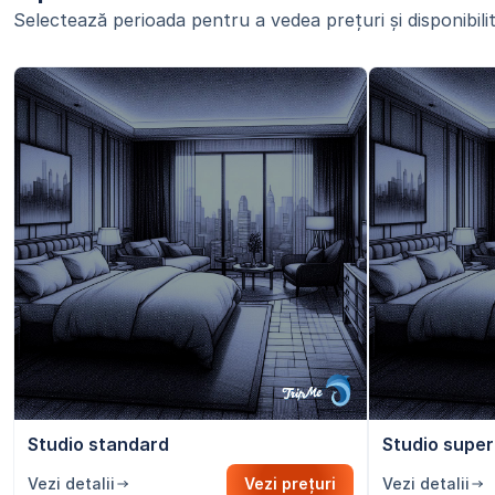
Selectează perioada pentru a vedea prețuri și disponibilit
Studio standard
Studio super
Vezi detalii
Vezi prețuri
Vezi detalii