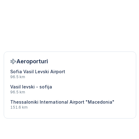
Aeroporturi
Sofia Vasil Levski Airport
96.5 km
Vasil levski - sofija
96.5 km
Thessaloniki International Airport "Macedonia"
151.6 km