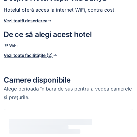
Hotelul oferă acces la internet WiFi, contra cost.
Vezi toată descrierea
De ce să alegi acest hotel
WiFi
Vezi toate facilitățile (2)
Camere disponibile
Alege perioada în bara de sus pentru a vedea camerele
și prețurile.