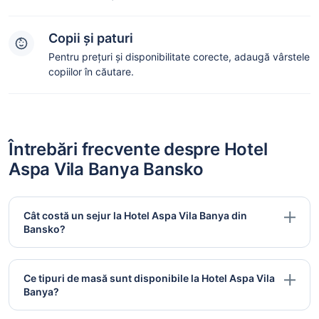
Copii și paturi
Pentru prețuri și disponibilitate corecte, adaugă vârstele
copiilor în căutare.
Întrebări frecvente despre Hotel
Aspa Vila Banya Bansko
Cât costă un sejur la Hotel Aspa Vila Banya din
Bansko?
Ce tipuri de masă sunt disponibile la Hotel Aspa Vila
Banya?