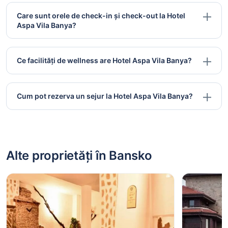
Care sunt orele de check-in și check-out la Hotel
Aspa Vila Banya?
Ce facilități de wellness are Hotel Aspa Vila Banya?
Cum pot rezerva un sejur la Hotel Aspa Vila Banya?
Alte proprietăți în Bansko