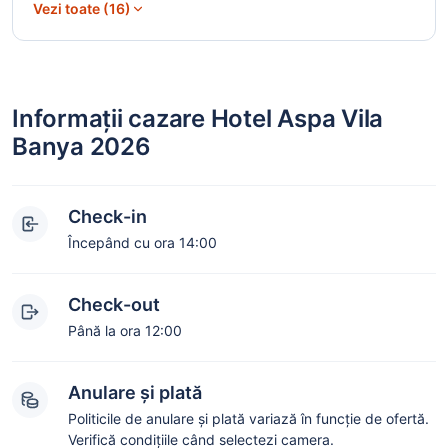
Vezi toate (16)
Informații cazare Hotel Aspa Vila
Banya 2026
Check-in
Începând cu ora 14:00
Check-out
Până la ora 12:00
Anulare și plată
Politicile de anulare și plată variază în funcție de ofertă.
Verifică condițiile când selectezi camera.