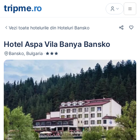
tripme
.ro
Vezi toate hotelurile din Hoteluri Bansko
Hotel Aspa Vila Banya Bansko
Bansko, Bulgaria
·