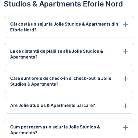
Studios & Apartments Eforie Nord
Cât costă un sejur la Jolie Studios & Apartments din
Eforie Nord?
La ce distanță de plajă se află Jolie Studios &
Apartments?
Care sunt orele de check-in și check-out la Jolie
Studios & Apartments?
Are Jolie Studios & Apartments parcare?
Cum pot rezerva un sejur la Jolie Studios &
Apartments?