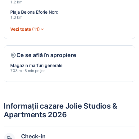
1.2 km
Plaja Belona Eforie Nord
1.3 km
Vezi toate (11)
Ce se află în apropiere
Magazin marfuri generale
703 m · 8 min pe jos
Informații cazare Jolie Studios &
Apartments 2026
Check-in