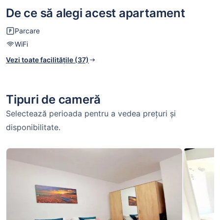
De ce să alegi acest apartament
Parcare
WiFi
Vezi toate facilitățile (37)
Tipuri de cameră
Selectează perioada pentru a vedea prețuri și
disponibilitate.