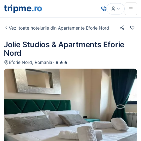
tripme
.ro
Vezi toate hotelurile din Apartamente Eforie Nord
Jolie Studios & Apartments Eforie
Nord
Eforie Nord, Romania
·