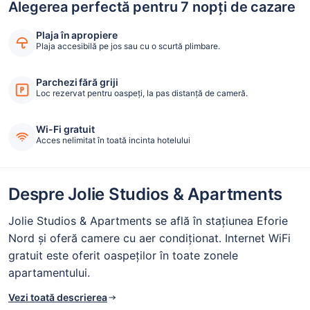
Alegerea perfectă pentru 7 nopți de cazare
Plaja în apropiere
Plaja accesibilă pe jos sau cu o scurtă plimbare.
Parchezi fără griji
Loc rezervat pentru oaspeți, la pas distanță de cameră.
Wi-Fi gratuit
Acces nelimitat în toată incinta hotelului
Despre Jolie Studios & Apartments
Jolie Studios & Apartments se află în stațiunea Eforie
Nord și oferă camere cu aer condiţionat. Internet WiFi
gratuit este oferit oaspeților în toate zonele
apartamentului.
Vezi toată descrierea