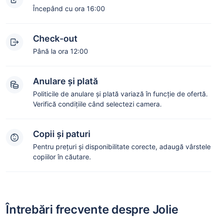
Începând cu ora 16:00
Check-out
Până la ora 12:00
Anulare și plată
Politicile de anulare și plată variază în funcție de ofertă.
Verifică condițiile când selectezi camera.
Copii și paturi
Pentru prețuri și disponibilitate corecte, adaugă vârstele
copiilor în căutare.
Întrebări frecvente despre Jolie