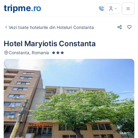
tripme
.ro
Vezi toate hotelurile din Hoteluri Constanta
Hotel Maryiotis Constanta
Constanta, Romania
·