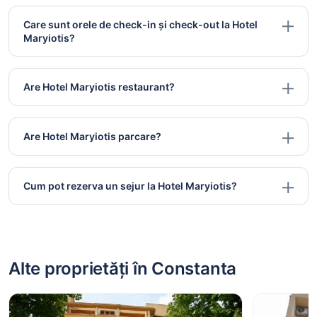
Care sunt orele de check-in și check-out la Hotel
Maryiotis?
Are Hotel Maryiotis restaurant?
Are Hotel Maryiotis parcare?
Cum pot rezerva un sejur la Hotel Maryiotis?
Alte proprietăți în Constanta