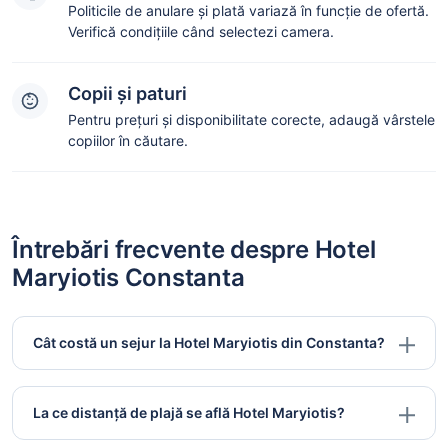
Politicile de anulare și plată variază în funcție de ofertă.
Verifică condițiile când selectezi camera.
Copii și paturi
Pentru prețuri și disponibilitate corecte, adaugă vârstele
copiilor în căutare.
Întrebări frecvente despre Hotel
Maryiotis Constanta
Cât costă un sejur la Hotel Maryiotis din Constanta?
La ce distanță de plajă se află Hotel Maryiotis?