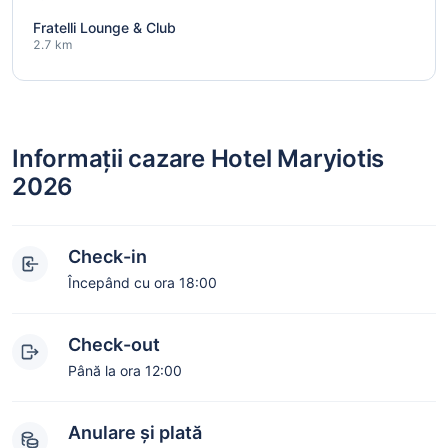
Fratelli Lounge & Club
2.7 km
Informații cazare Hotel Maryiotis
2026
Check-in
Începând cu ora 18:00
Check-out
Până la ora 12:00
Anulare și plată