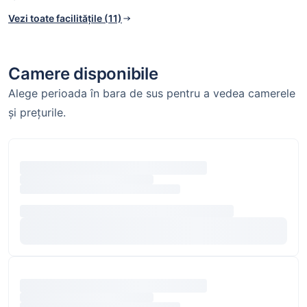
Vezi toate facilitățile (11)
Camere disponibile
Alege perioada în bara de sus pentru a vedea camerele
și prețurile.