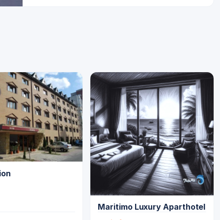
ion
Maritimo Luxury Aparthotel