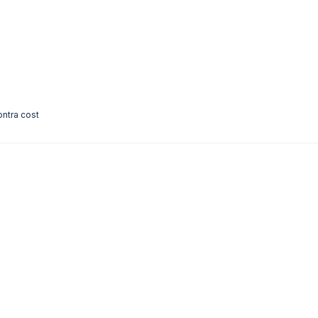
ontra cost