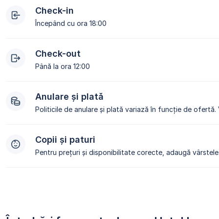
Check-in
Începând cu ora 18:00
Check-out
Până la ora 12:00
Anulare și plată
Politicile de anulare și plată variază în funcție de ofertă.
Copii și paturi
Pentru prețuri și disponibilitate corecte, adaugă vârstele 