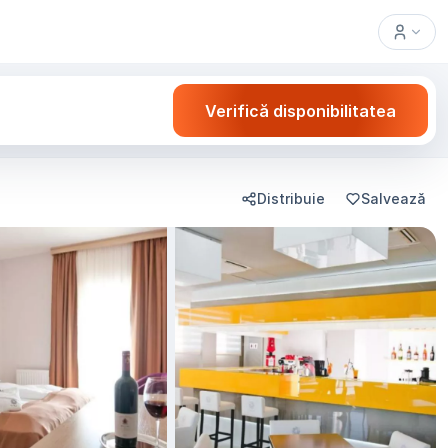
Verifică disponibilitatea
Distribuie
Salvează