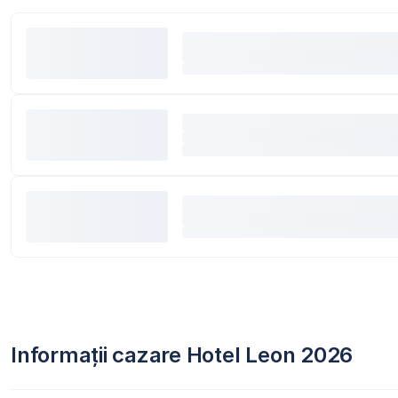
Informații cazare Hotel Leon 2026