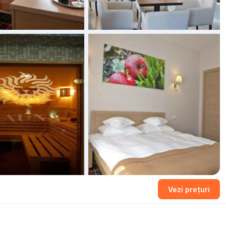
Vezi prețuri