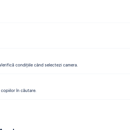
 Verifică condițiile când selectezi camera.
copiilor în căutare.