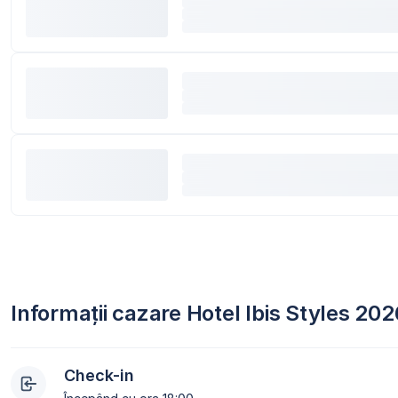
Informații cazare Hotel Ibis Styles 202
Check-in