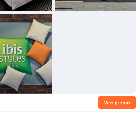
Vezi prețuri