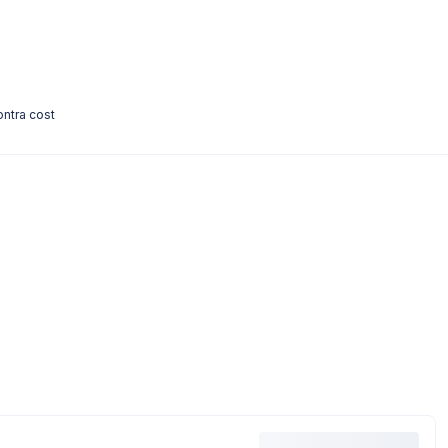
ontra cost