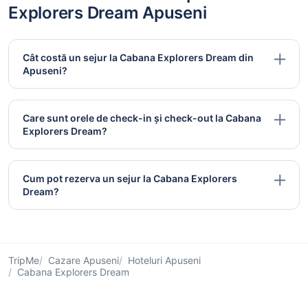
Explorers Dream Apuseni
Cât costă un sejur la Cabana Explorers Dream din
Apuseni?
Care sunt orele de check-in și check-out la Cabana
Explorers Dream?
Cum pot rezerva un sejur la Cabana Explorers
Dream?
TripMe
Cazare Apuseni
Hoteluri Apuseni
Cabana Explorers Dream