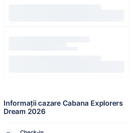
Informații cazare Cabana Explorers
Dream 2026
Check-in