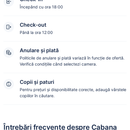
Începând cu ora 18:00
Check-out
Până la ora 12:00
Anulare și plată
Politicile de anulare și plată variază în funcție de ofertă.
Verifică condițiile când selectezi camera.
Copii și paturi
Pentru prețuri și disponibilitate corecte, adaugă vârstele
copiilor în căutare.
Întrebări frecvente despre Cabana