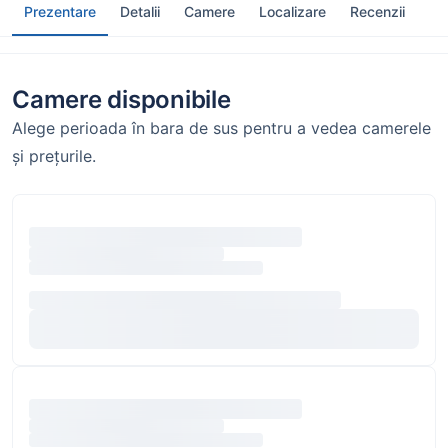
Prezentare
Detalii
Camere
Localizare
Recenzii
Camere disponibile
Alege perioada în bara de sus pentru a vedea camerele
și prețurile.