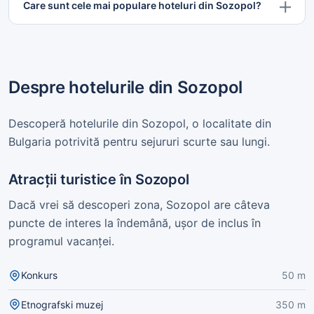
Care sunt cele mai populare hoteluri din Sozopol?
Despre hotelurile din Sozopol
Descoperă hotelurile din Sozopol, o localitate din
Bulgaria potrivită pentru sejururi scurte sau lungi.
Atracții turistice în Sozopol
Dacă vrei să descoperi zona, Sozopol are câteva
puncte de interes la îndemână, ușor de inclus în
programul vacanței.
Konkurs
50 m
Etnografski muzej
350 m