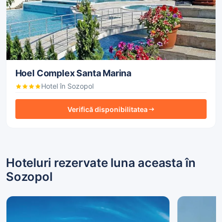
Hoel Complex Santa Marina
Hotel în Sozopol
Verifică disponibilitatea
Hoteluri rezervate luna aceasta în
Sozopol