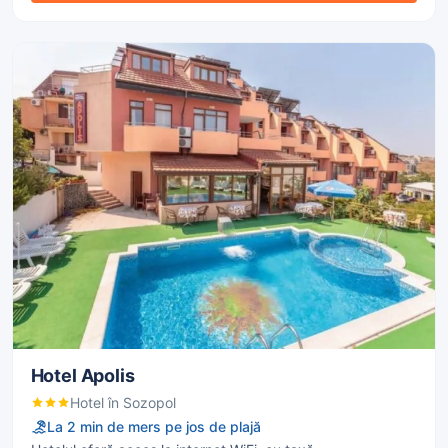
Hotel Apolis
Hotel în Sozopol
La 2 min de mers pe jos de plajă