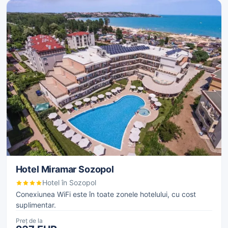
Hotel Miramar Sozopol
Hotel în Sozopol
Conexiunea WiFi este în toate zonele hotelului, cu cost
suplimentar.
Preț de la