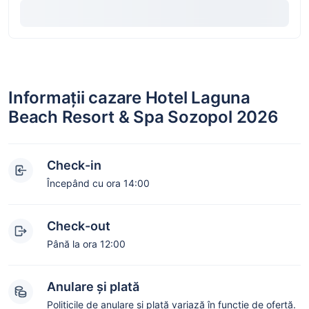
Informații cazare Hotel Laguna
Beach Resort & Spa Sozopol 2026
Check-in
Începând cu ora 14:00
Check-out
Până la ora 12:00
Anulare și plată
Politicile de anulare și plată variază în funcție de ofertă.