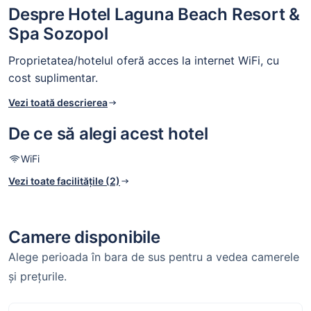
Despre Hotel Laguna Beach Resort &
Spa Sozopol
Proprietatea/hotelul oferă acces la internet WiFi, cu
cost suplimentar.
Vezi toată descrierea
De ce să alegi acest hotel
WiFi
Vezi toate facilitățile (2)
Camere disponibile
Alege perioada în bara de sus pentru a vedea camerele
și prețurile.