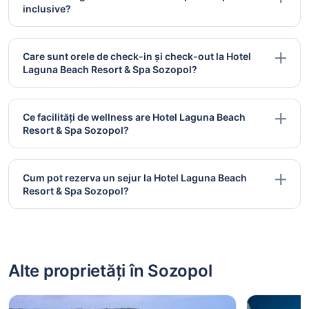
inclusive?
Care sunt orele de check-in și check-out la Hotel
Laguna Beach Resort & Spa Sozopol?
Ce facilități de wellness are Hotel Laguna Beach
Resort & Spa Sozopol?
Cum pot rezerva un sejur la Hotel Laguna Beach
Resort & Spa Sozopol?
Alte proprietăți în Sozopol