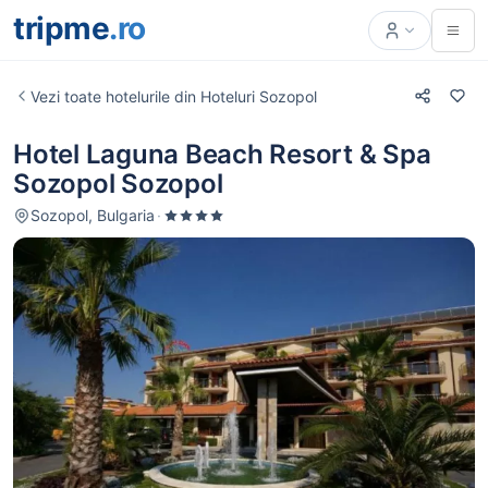
tripme
.ro
Vezi toate hotelurile din Hoteluri Sozopol
Hotel Laguna Beach Resort & Spa
Sozopol Sozopol
Sozopol, Bulgaria
·