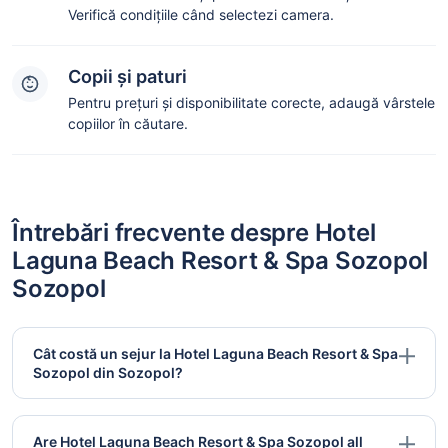
Verifică condițiile când selectezi camera.
Copii și paturi
Pentru prețuri și disponibilitate corecte, adaugă vârstele
copiilor în căutare.
Întrebări frecvente despre Hotel
Laguna Beach Resort & Spa Sozopol
Sozopol
Cât costă un sejur la Hotel Laguna Beach Resort & Spa
Sozopol din Sozopol?
Are Hotel Laguna Beach Resort & Spa Sozopol all