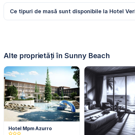
Ce tipuri de masă sunt disponibile la Hotel Ver
Alte proprietăți în Sunny Beach
Hotel Mpm Azurro