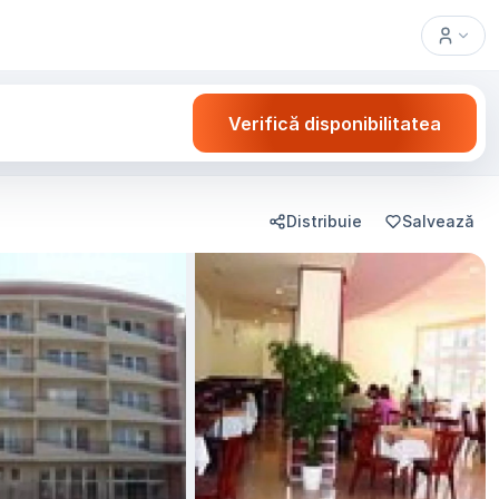
Verifică disponibilitatea
Distribuie
Salvează