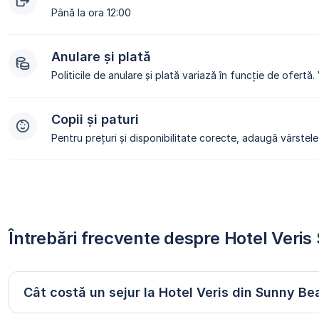
Până la ora 12:00
Anulare și plată
Politicile de anulare și plată variază în funcție de ofertă.
Copii și paturi
Pentru prețuri și disponibilitate corecte, adaugă vârstele 
Întrebări frecvente despre Hotel Veri
Cât costă un sejur la Hotel Veris din Sunny B