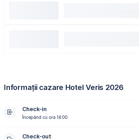
Informații cazare Hotel Veris 2026
Check-in
Începând cu ora 14:00
Check-out