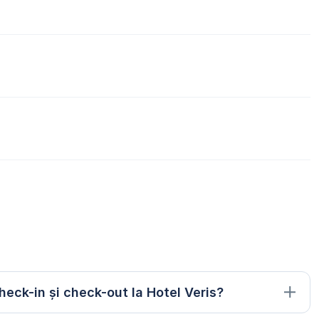
heck-in și check-out la Hotel Veris?