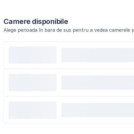
Camere disponibile
Alege perioada în bara de sus pentru a vedea camerele și