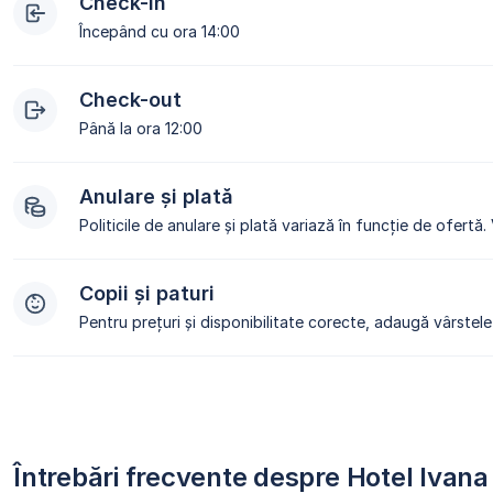
Check-in
Începând cu ora 14:00
Check-out
Până la ora 12:00
Anulare și plată
Politicile de anulare și plată variază în funcție de ofertă.
Copii și paturi
Pentru prețuri și disponibilitate corecte, adaugă vârstele 
Întrebări frecvente despre Hotel Iva