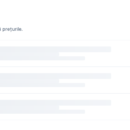
 prețurile.