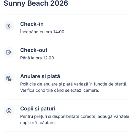
Sunny Beach 2026
Check-in
Începând cu ora 14:00
Check-out
Până la ora 12:00
Anulare și plată
Politicile de anulare și plată variază în funcție de ofertă.
Verifică condițiile când selectezi camera.
Copii și paturi
Pentru prețuri și disponibilitate corecte, adaugă vârstele
copiilor în căutare.