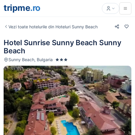
tripme
.ro
Vezi toate hotelurile din Hoteluri Sunny Beach
Hotel Sunrise Sunny Beach Sunny
Beach
Sunny Beach, Bulgaria
·