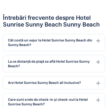
Întrebări frecvente despre Hotel
Sunrise Sunny Beach Sunny Beach
Cât costă un sejur la Hotel Sunrise Sunny Beach din
Sunny Beach?
La ce distanță de plajă se află Hotel Sunrise Sunny
Beach?
Are Hotel Sunrise Sunny Beach all inclusive?
Care sunt orele de check-in și check-out la Hotel
Sunrise Sunny Beach?