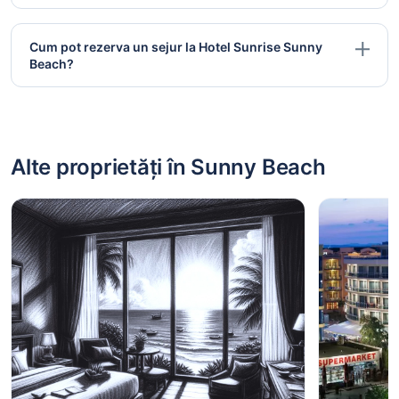
Cum pot rezerva un sejur la Hotel Sunrise Sunny
Beach?
Alte proprietăți în Sunny Beach