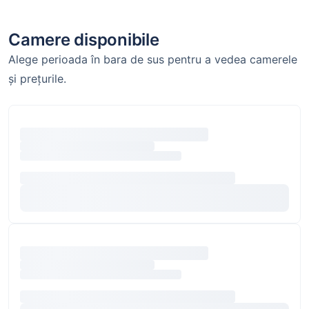
Camere disponibile
Alege perioada în bara de sus pentru a vedea camerele
și prețurile.