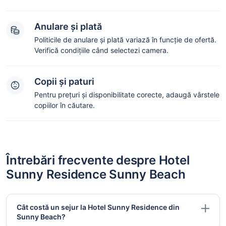
Anulare și plată
Politicile de anulare și plată variază în funcție de ofertă.
Verifică condițiile când selectezi camera.
Copii și paturi
Pentru prețuri și disponibilitate corecte, adaugă vârstele
copiilor în căutare.
Întrebări frecvente despre Hotel
Sunny Residence Sunny Beach
Cât costă un sejur la Hotel Sunny Residence din
Sunny Beach?