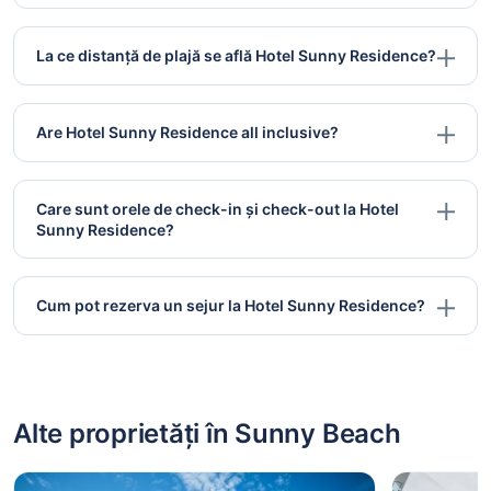
La ce distanță de plajă se află Hotel Sunny Residence?
Are Hotel Sunny Residence all inclusive?
Care sunt orele de check-in și check-out la Hotel
Sunny Residence?
Cum pot rezerva un sejur la Hotel Sunny Residence?
Alte proprietăți în Sunny Beach