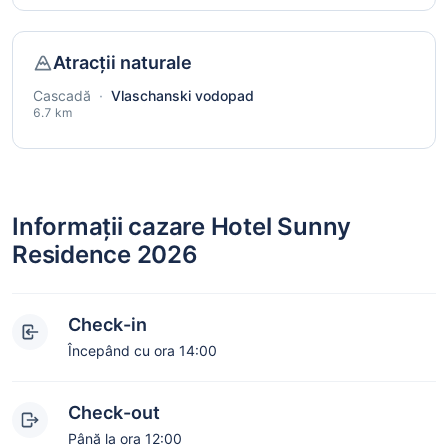
Atracții naturale
Cascadă
·
Vlaschanski vodopad
6.7 km
Informații cazare Hotel Sunny
Residence 2026
Check-in
Începând cu ora 14:00
Check-out
Până la ora 12:00