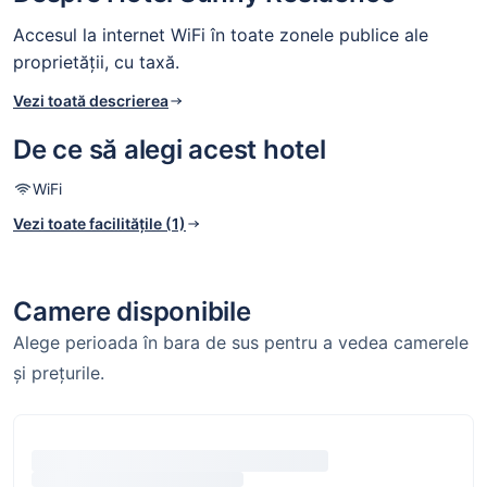
Accesul la internet WiFi în toate zonele publice ale
proprietății, cu taxă.
Vezi toată descrierea
De ce să alegi acest hotel
WiFi
Vezi toate facilitățile (1)
Camere disponibile
Alege perioada în bara de sus pentru a vedea camerele
și prețurile.