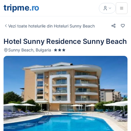
tripme
.ro
Vezi toate hotelurile din Hoteluri Sunny Beach
Hotel Sunny Residence Sunny Beach
Sunny Beach, Bulgaria
·