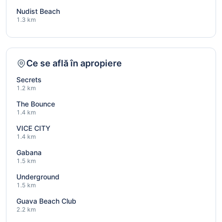
Nudist Beach
1.3 km
Ce se află în apropiere
Secrets
1.2 km
The Bounce
1.4 km
VICE CITY
1.4 km
Gabana
1.5 km
Underground
1.5 km
Guava Beach Club
2.2 km