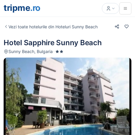
tripme
.ro
Vezi toate hotelurile din Hoteluri Sunny Beach
Hotel Sapphire Sunny Beach
Sunny Beach, Bulgaria
·