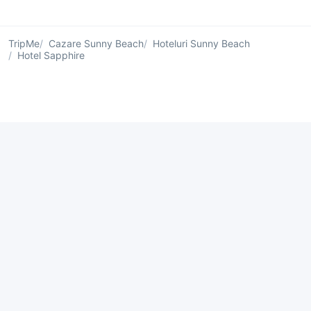
TripMe
Cazare Sunny Beach
Hoteluri Sunny Beach
Hotel Sapphire