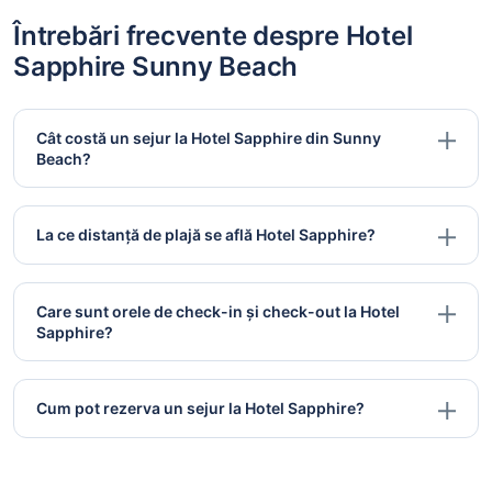
Întrebări frecvente despre Hotel
Sapphire Sunny Beach
Cât costă un sejur la Hotel Sapphire din Sunny
Beach?
La ce distanță de plajă se află Hotel Sapphire?
Care sunt orele de check-in și check-out la Hotel
Sapphire?
Cum pot rezerva un sejur la Hotel Sapphire?