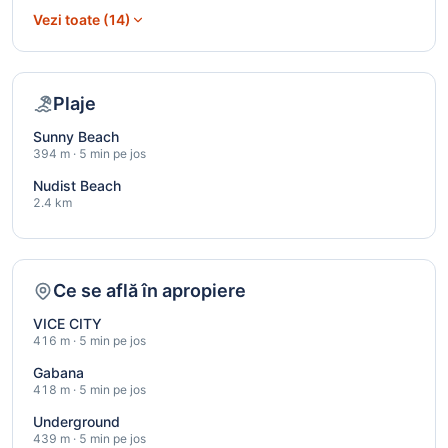
Vezi toate (14)
Plaje
Sunny Beach
394 m · 5 min pe jos
Nudist Beach
2.4 km
Ce se află în apropiere
VICE CITY
416 m · 5 min pe jos
Gabana
418 m · 5 min pe jos
Underground
439 m · 5 min pe jos