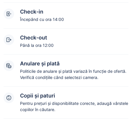
Check-in
Începând cu ora 14:00
Check-out
Până la ora 12:00
Anulare și plată
Politicile de anulare și plată variază în funcție de ofertă.
Verifică condițiile când selectezi camera.
Copii și paturi
Pentru prețuri și disponibilitate corecte, adaugă vârstele
copiilor în căutare.