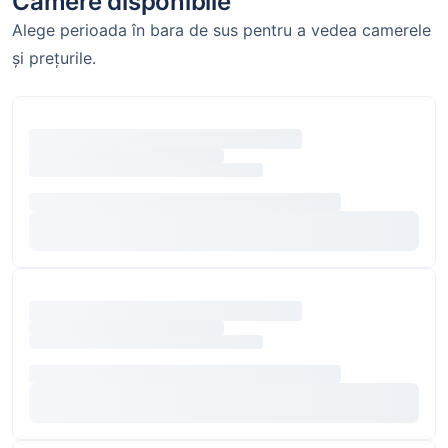
Camere disponibile
Alege perioada în bara de sus pentru a vedea camerele
și prețurile.