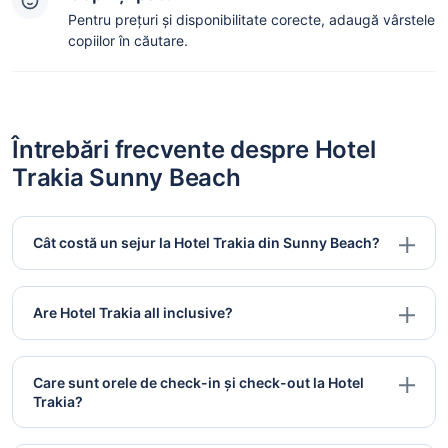
Pentru prețuri și disponibilitate corecte, adaugă vârstele
copiilor în căutare.
Întrebări frecvente despre Hotel
Trakia Sunny Beach
Cât costă un sejur la Hotel Trakia din Sunny Beach?
Are Hotel Trakia all inclusive?
Care sunt orele de check-in și check-out la Hotel
Trakia?