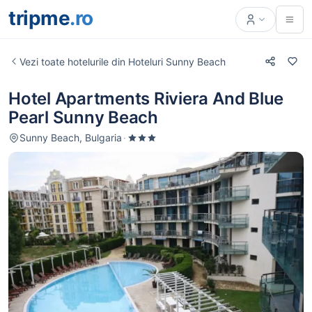
tripme
.ro
Vezi toate hotelurile din Hoteluri Sunny Beach
Hotel Apartments Riviera And Blue
Pearl Sunny Beach
Sunny Beach, Bulgaria
·