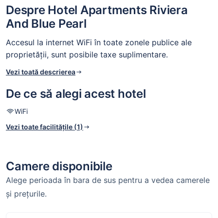
Despre Hotel Apartments Riviera
And Blue Pearl
Accesul la internet WiFi în toate zonele publice ale
proprietății, sunt posibile taxe suplimentare.
Vezi toată descrierea
De ce să alegi acest hotel
WiFi
Vezi toate facilitățile (1)
Camere disponibile
Alege perioada în bara de sus pentru a vedea camerele
și prețurile.