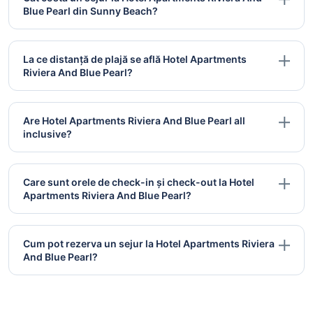
Blue Pearl din Sunny Beach?
La ce distanță de plajă se află Hotel Apartments
Riviera And Blue Pearl?
Are Hotel Apartments Riviera And Blue Pearl all
inclusive?
Care sunt orele de check-in și check-out la Hotel
Apartments Riviera And Blue Pearl?
Cum pot rezerva un sejur la Hotel Apartments Riviera
And Blue Pearl?