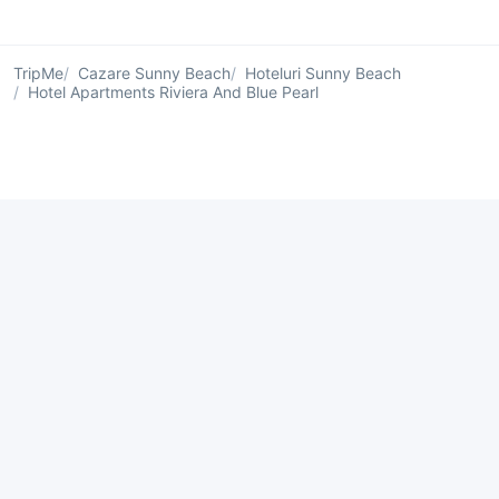
TripMe
Cazare Sunny Beach
Hoteluri Sunny Beach
Hotel Apartments Riviera And Blue Pearl