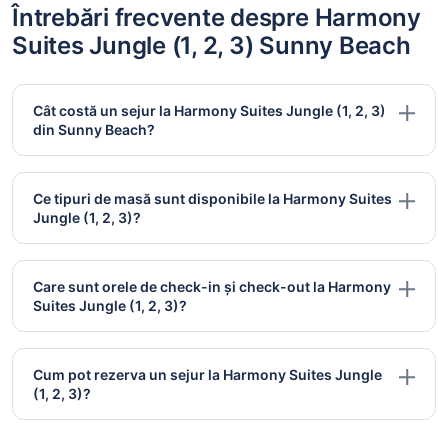
Întrebări frecvente despre Harmony
Suites Jungle (1, 2, 3) Sunny Beach
Cât costă un sejur la Harmony Suites Jungle (1, 2, 3)
din Sunny Beach?
Ce tipuri de masă sunt disponibile la Harmony Suites
Jungle (1, 2, 3)?
Care sunt orele de check-in și check-out la Harmony
Suites Jungle (1, 2, 3)?
Cum pot rezerva un sejur la Harmony Suites Jungle
(1, 2, 3)?