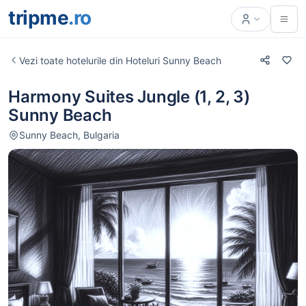
tripme
.ro
Vezi toate hotelurile din Hoteluri Sunny Beach
Harmony Suites Jungle (1, 2, 3)
Sunny Beach
Sunny Beach, Bulgaria