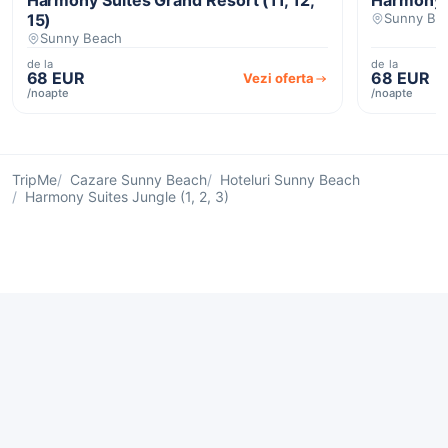
15)
Sunny Be
Sunny Beach
de la
de la
68 EUR
68 EUR
Vezi oferta
/noapte
/noapte
TripMe
Cazare Sunny Beach
Hoteluri Sunny Beach
Harmony Suites Jungle (1, 2, 3)