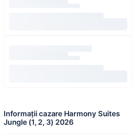
Informații cazare Harmony Suites
Jungle (1, 2, 3) 2026