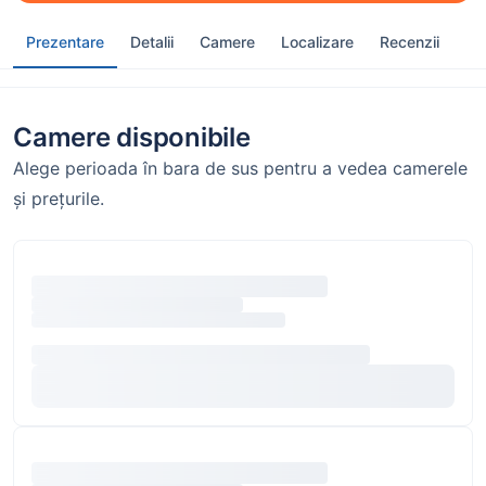
Prezentare
Detalii
Camere
Localizare
Recenzii
Camere disponibile
Alege perioada în bara de sus pentru a vedea camerele
și prețurile.