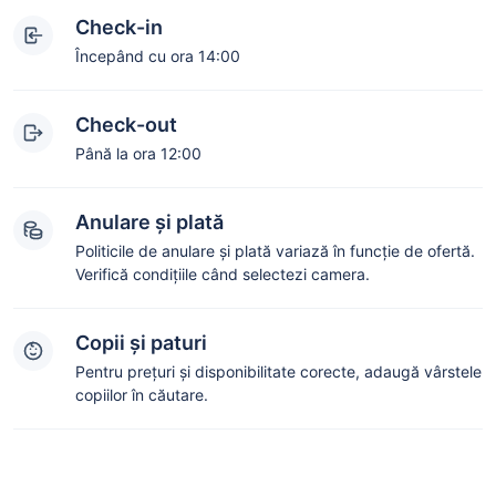
Check-in
Începând cu ora 14:00
Check-out
Până la ora 12:00
Anulare și plată
Politicile de anulare și plată variază în funcție de ofertă.
Verifică condițiile când selectezi camera.
Copii și paturi
Pentru prețuri și disponibilitate corecte, adaugă vârstele
copiilor în căutare.